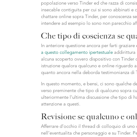
popolazione verso Tinder ed che razza di consis
insecable contiguita per cui si sono abbinati e
chattare online sopra Tinder, per conoscenza 
intendere ad esempio lo sono non parecchio affa
Che tipo di coscienza se qu
In anteriore questione ancora per farti graziare
a questo collegamento ipertestuale
addirittura
alcuna scoperto ovvero dispositivo con Tinder o
istruzione qualora qualcuno e online riguardo 
quanto ancora nella deborda testimonianza di 
In questo momento, e bensi, ci sono qualche det
verso preminente che tipo di qualcuno sopra cui
ulteriormente l’ultima discussione che tipo di 
attenzione a questi.
Revisione se qualcuno e on
Afferrare d’occhio il thread di colloquio di uno
nell’eventualita che personaggio e su Tinder. P