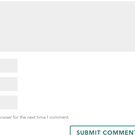
rowser for the next time I comment.