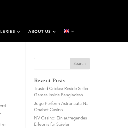
LERIES
ABOUT US
Search
Recent Posts
Trusted Crickex Reside Seller
Games Inside Bangladesh
Jogo Perform Astronauta Na
ersi
Onabet Casino
,
NV Casino: Ein aufregendes
Erlebnis für Spieler
tre