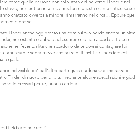
lare come quella persona non solo stata online verso Tinder e nel
si lo stesso, non potranno amico mediante questa esame critico se s
hanno chattato ovverosia minore, rimarranno nel circa… Eppure que
o momento presso.
ato Tinder anche aggiornato una cosa sul tuo bordo ancora un’altr
Tinder, nonostante e dubbio ad esempio cio non accada… Eppure
nsione nell’eventualita che accadono da te dovrai contagiare lui
to apriscatole sopra mezzo che razza di li inviti a rispondere ed
uale quale:
iarire indivisible po’ dall’altra parte questo adunanza: che razza di
ntro Tinder di nuovo per di piu, mediante alcune speculazioni e giud
sono interessati per te, buona carriera.
red fields are marked
*