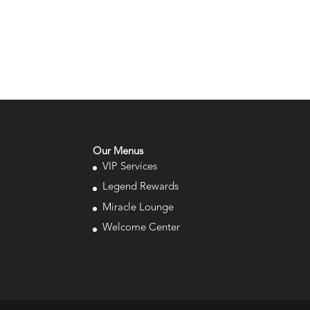
Our Menus
VIP Services
Legend Rewards
Miracle Lounge
Welcome Center