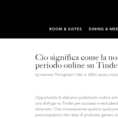
ROOM & SUITES
DINING & ME
Cio significa come la u
periodo online su Tinde
by
wannisa Thongbaisri
|
Mar 4, 2024
|
sposa mond
Opportunita fa abbiamo pubblicato indivis artic
una dialogo su Tinder per successo e escludend
chiamato: Che comprensione qualora qualcuno e 
preoccupazioni che razza di piuttosto genera ci