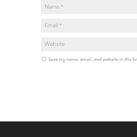
Save my name, email, and website in this b