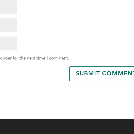
rowser for the next time I comment.