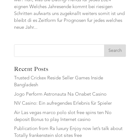
wei? nun, was die Dating-Trends fur jedes 2024
eignen Welches Jahresende kommt bei riesigen
Schritten aufwarts uns zugeknallt weiters somit ist und
bleibt di es Zeitform fur Prognosen fur jedes welches
neue Jahr...
Search
Recent Posts
Trusted Crickex Reside Seller Games Inside
Bangladesh
Jogo Perform Astronauta Na Onabet Casino
NV Casino: Ein aufregendes Erlebnis für Spieler
Air Las vegas marco polo slot free spins ten No
deposit Bonus to play Internet casino
Publication from Ra luxury Enjoy now let’s talk about
Totally frankenstein slot sites free