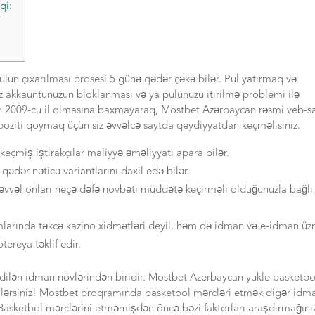
qi:
n çıxarılması prosesi 5 günə qədər çəkə bilər. Pul yatırmaq və
 akkauntunuzun bloklanması və ya pulunuzu itirilmə problemi ilə
nin 2009-cu il olmasına baxmayaraq, Mostbet Azərbaycan rəsmi veb-sa
depoziti qoymaq üçün siz əvvəlcə saytda qeydiyyatdan keçməlisiniz.
eçmiş iştirakçılar maliyyə əməliyyatı apara bilər.
qədər nəticə variantlarını daxil edə bilər.
əvvəl onları neçə dəfə növbəti müddətə keçirməli olduğunuzla bağlı
larında təkcə kazino xidmətləri deyil, həm də idman və e-idman üz
tereya təklif edir.
dilən idman növlərindən biridir. Mostbet Azerbaycan yukle basketbo
 bilərsiniz! Mostbet proqramında basketbol mərcləri etmək digər idm
 Basketbol mərclərini etməmişdən öncə bəzi faktorları araşdırmağını