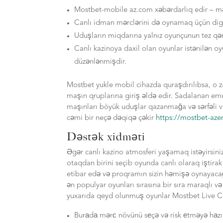
Mostbet-mobile az.com xəbərdarlıq edir – mə
Canlı idman mərclərini də oynamaq üçün digə
Uduşların miqdarına yalnız oyunçunun tez qəra
Canlı kazinoya daxil olan oyunlar istənilən oy
düzənlənmişdir.
Mostbet yukle mobil cihazda quraşdırılıbsa, o z
maşın qruplarına giriş əldə edir. Sadalanan emul
maşınları böyük uduşlar qazanmağa və sərfəli v
cəmi bir neçə dəqiqə çəkir
https://mostbet-az
Dəstək xidməti
Əgər canlı kazino atmosferi yaşamaq istəyirsiniz
otaqdan birini seçib oyunda canlı olaraq iştira
etibar edə və proqramın sizin həmişə oynayacağ
ən populyar oyunları sırasına bir sıra maraqlı 
yuxarıda qeyd olunmuş oyunlar Mostbet Live 
Burаdа mərс növünü sеçə və risk еtməyə hаzır