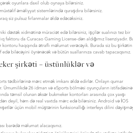
çərək oyunlara daxil olub oynaya bilərsiniz.
müxtəlif əməliyyat sistemlərində quraşdıra bilərsiniz.
aq siz pulsuz fırlanmalar əldə edəcəksiniz.
iki dəstək xidmətinə müraciət edə bilərsiniz, işçilər sualınızı tez bir
ıq faktoru da Curacao Gaming License-dən aldığımız lisenziyadır. B
kontoru haqqında ətraflı məlumat verəcəyik. Burada siz bu şirkətin
lif edə biləcəyini öyrənəcək və bütün suallarınıza cavab tapacaqsınız.
er şirkəti – üstünlüklər və
rts tədbirlərinə mərc etmək imkanı əldə edirlər. Onlayn qumar
ur. Ümumilikdə 26 idman və eSports bölməsi oyunçuların istifadəsinə
rında təmsil olunan əksər bukmeker kontorları arasında çox yaxşı
cədən deyil, həm də real vaxtda mərc edə bilərsiniz. Android və İOS
nşetlər üçün mobil müştərinin funksionallığı interfeys dilini dəyişmə
ası barədə məlumat alacaqsınız.