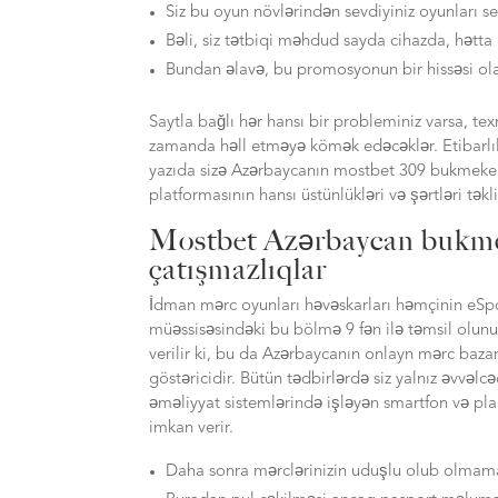
Siz bu oyun növlərindən sevdiyiniz oyunları se
Bəli, siz tətbiqi məhdud sayda cihazda, hətta 
Bundan əlavə, bu promosyonun bir hissəsi olar
Saytla bağlı hər hansı bir probleminiz varsa, texn
zamanda həll etməyə kömək edəcəklər. Etibarlıl
yazıda sizə Azərbaycanın mostbet 309 bukmeker 
platformasının hansı üstünlükləri və şərtləri tək
Mostbet Azərbaycan bukmek
çatışmazlıqlar
İdman mərc oyunları həvəskarları həmçinin eSpo
müəssisəsindəki bu bölmə 9 fən ilə təmsil olun
verilir ki, bu da Azərbaycanın onlayn mərc baza
göstəricidir. Bütün tədbirlərdə siz yalnız əvvəl
əməliyyat sistemlərində işləyən smartfon və pla
imkan verir.
Daha sonra mərclərinizin uduşlu olub olmam