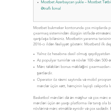
Mostbet Azerbaycan yukle – Mostbet Tətbi
Ətraflı İcmal
Mostbet bukmeker kontorunda çox miqdarda pulu
çıxarmaq sistemindən düzgün istifadə etməsəniz
qarşılaşa bilərsiniz. Mostbetin yaranma tarixi
2016-cı ildən fəaliyyət göstərir. Mostbetd ilk 
Yalnız öz hesabına daxil olmuş qeydiyyatdan k
Az populyar turnirlər və növlər 100-dən 500-ə 
Mərc tələbləri bonus məbləğini çıxarmazdan 
şərtlərdir.
Operator öz rəsmi saytında və mobil proqram
mərclər üçün xətt, həmçinin layiqli cekpotla lo
Basketbol mərcləri də ən məşhur və çox mərc e
mərcləri üçün ən yaxşı platforma ilə tanış ola
növlərinə mərc etməklə eynidir və çox sadədir.