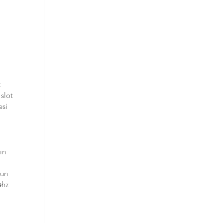
t
 slot
esi
ın
nun
əhz