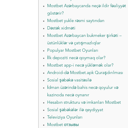
Mostbet Azərbaycanda neçə ildir fəaliyyət
göstərir?
Mostbet yukle rəsmi saytından
Dəstək xidməti
Mostbet Azərbaycan bukmeker şirkəti –
üstünlüklər və çatışmazlıqlar
Populyar Mostbet Oyunları
İlk depoziti necə qoymaq olar?
Mostbet app-i necə yükləmək olar?
Android-də Mostbet.apk Quraşdırılması
Sosial şəbəkə vasitəsilə
İdman üzərində bahis necə qoyulur və
kazinoda necə oynanır
Hesabın strukturu və imkanları Mostbet
Sosial şəbəkələr ilə qeydiyyat
Televiziya Oyunları
Mostbet отзывы