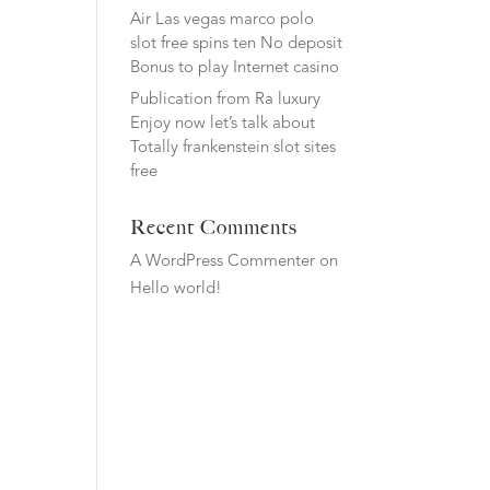
Air Las vegas marco polo
slot free spins ten No deposit
Bonus to play Internet casino
Publication from Ra luxury
Enjoy now let’s talk about
Totally frankenstein slot sites
free
Recent Comments
A WordPress Commenter
on
Hello world!