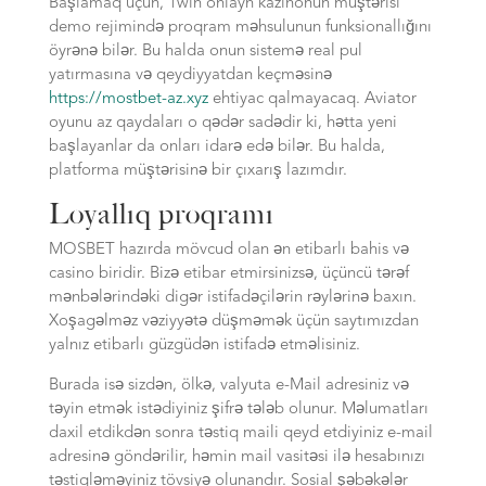
Başlamaq üçün, 1win onlayn kazinonun müştərisi
demo rejimində proqram məhsulunun funksionallığını
öyrənə bilər. Bu halda onun sistemə real pul
yatırmasına və qeydiyyatdan keçməsinə
https://mostbet-az.xyz
ehtiyac qalmayacaq. Aviator
oyunu az qaydaları o qədər sadədir ki, hətta yeni
başlayanlar da onları idarə edə bilər. Bu halda,
platforma müştərisinə bir çıxarış lazımdır.
Loyallıq proqramı
MOSBET hazırda mövcud olan ən etibarlı bahis və
casino biridir. Bizə etibar etmirsinizsə, üçüncü tərəf
mənbələrindəki digər istifadəçilərin rəylərinə baxın.
Xoşagəlməz vəziyyətə düşməmək üçün saytımızdan
yalnız etibarlı güzgüdən istifadə etməlisiniz.
Burada isə sizdən, ölkə, valyuta e-Mail adresiniz və
təyin etmək istədiyiniz şifrə tələb olunur. Məlumatları
daxil etdikdən sonra təstiq maili qeyd etdiyiniz e-mail
adresinə göndərilir, həmin mail vasitəsi ilə hesabınızı
təstiqləməyiniz tövsiyə olunandır. Sosial şəbəkələr