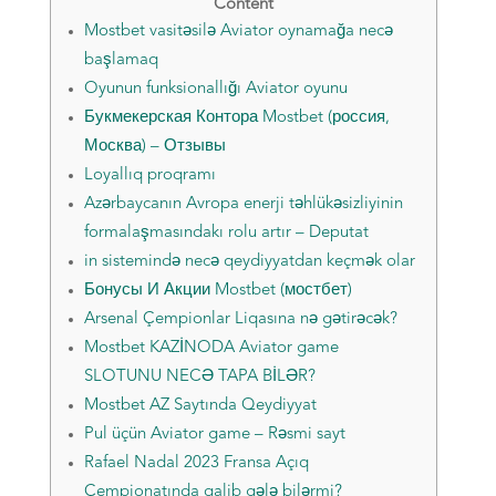
Content
Mostbet vasitəsilə Aviator oynamağa necə
başlamaq
Oyunun funksionallığı Aviator oyunu
Букмекерская Контора Mostbet (россия,
Москва) – Отзывы
Loyallıq proqramı
Azərbaycanın Avropa enerji təhlükəsizliyinin
formalaşmasındakı rolu artır – Deputat
in sistemində necə qeydiyyatdan keçmək olar
Бонусы И Акции Mostbet (мостбет)
Arsenal Çempionlar Liqasına nə gətirəcək?
Mostbet KAZİNODA Aviator game
SLOTUNU NECƏ TAPA BİLƏR?
Mostbet AZ Saytında Qeydiyyat
Pul üçün Aviator game – Rəsmi sayt
Rafael Nadal 2023 Fransa Açıq
Çempionatında qalib gələ bilərmi?