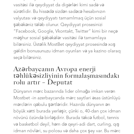
vasitəsi ilə qeydiyyat da digərləri kimi sadə və
sürətlidir. Bu hissədə sizdən sadəcə hesabınızın
valyutası və qeydiyyatı tamamlmaq üçün sosial
şəbəkəniz tələb olunur. Qeydiyyat prosesinizi
“Facebook, Google, Vkontakt, Twitter” kimi bir neçə
məşhur sosial şəbəkələr vasitəsi ilə tamamlaya
bilərsiniz. Üstəlik MostBet qeydiyyat prosesində xoş
gəldin bonusunuzu idman oyunları və ya kazino olaraq
seçə bilərsiniz.
Azərbaycanın Avropa enerji
təhlükəsizliyinin formalaşmasındakı
rolu artır – Deputat
Dünyanın mərc bazarında lider olmağa imkan verən
Mostbet -in azerbaycanda mərc saytlari əsas üstünlüyü
mərclərin qəbulu şərtləridir. Hazırda dünyanın ən
böyük xətti burada yerləşir, çünki o, 40-dan çox idman
növünü özündə birləşdirir. Burada təkcə futbol, tennis
və basketbol deyil, həm də qeyri-adi dart, curling, qış
idman növləri, su polosu və daha çox şey var. Bu mərc