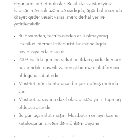
digərlərini aid etmək olar. Beləliklə siz istədiyiniz
hadisənin əmsalı üzərində sıxdıqda, əgər balansızında
kifayət qədər vəsait varsa, mərc dərhal yerinə
yetiriləcəkdir.
Bu baxımdan, təcrübəsindən asılı olmayaraq
istənilən İnternet istifadəçisi funksionallıqda
naviqasiya edə biləcək.
2009-cu ildə qurulan şirkət on ildən çoxdur ki mərc
bazarındakı güvənli və dürüst bir mərc platforması
olduğunu sübut edir.
MostBet mərc kontorunun bir çox ödəniş metodu
var.
Mostbet.az saytına daxil olaraq istədiyinizi tapmaq
olduqca asandır.
Bu gün uçan slot maşını Mostbet-in onlayn kazino
kataloqunun zirvəsində möhkəm dayanır.