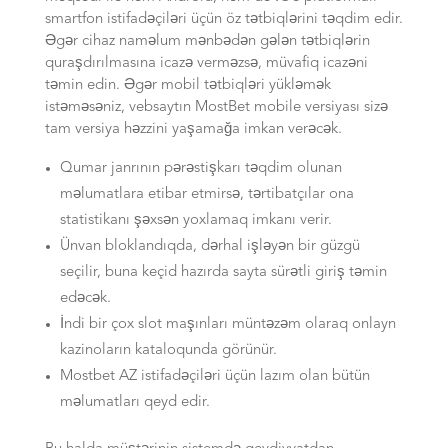
smartfon istifadəçiləri üçün öz tətbiqlərini təqdim edir.
Əgər cihaz naməlum mənbədən gələn tətbiqlərin
quraşdırılmasına icazə verməzsə, müvafiq icazəni
təmin edin. Əgər mobil tətbiqləri yükləmək
istəməsəniz, vebsaytın MostBet mobile versiyası sizə
tam versiya həzzini yaşamağa imkan verəcək.
Qumar janrının pərəstişkarı təqdim olunan
məlumatlara etibar etmirsə, tərtibatçılar ona
statistikanı şəxsən yoxlamaq imkanı verir.
Ünvan bloklandıqda, dərhal işləyən bir güzgü
seçilir, buna keçid hazırda sayta sürətli giriş təmin
edəcək.
İndi bir çox slot maşınları müntəzəm olaraq onlayn
kazinoların kataloqunda görünür.
Mostbet AZ istifadəçiləri üçün lazım olan bütün
məlumatları qeyd edir.