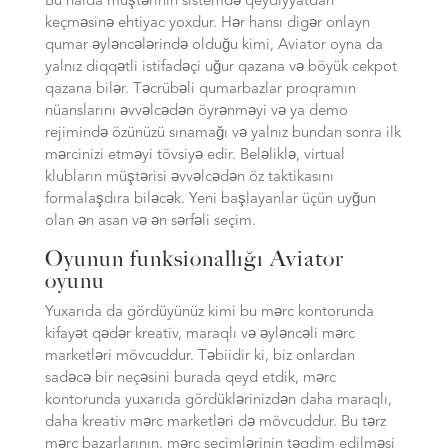
Bu halda müştərinin sistemdə qeydiyyatdan
keçməsinə ehtiyac yoxdur. Hər hansı digər onlayn
qumar əyləncələrində olduğu kimi, Aviator oyna da
yalnız diqqətli istifadəçi uğur qazana və böyük cekpot
qazana bilər. Təcrübəli qumarbazlar proqramın
nüanslarını əvvəlcədən öyrənməyi və ya demo
rejimində özünüzü sınamağı və yalnız bundan sonra ilk
mərcinizi etməyi tövsiyə edir. Beləliklə, virtual
klubların müştərisi əvvəlcədən öz taktikasını
formalaşdıra biləcək. Yeni başlayanlar üçün uyğun
olan ən asan və ən sərfəli seçim.
Oyunun funksionallığı Aviator
oyunu
Yuxarıda da gördüyünüz kimi bu mərc kontorunda
kifayət qədər kreativ, maraqlı və əyləncəli mərc
marketləri mövcuddur. Təbiidir ki, biz onlardan
sadəcə bir neçəsini burada qeyd etdik, mərc
kontorunda yuxarıda gördüklərinizdən daha maraqlı,
daha kreativ mərc marketləri də mövcuddur. Bu tərz
mərc bazarlarının, mərc seçimlərinin təqdim edilməsi