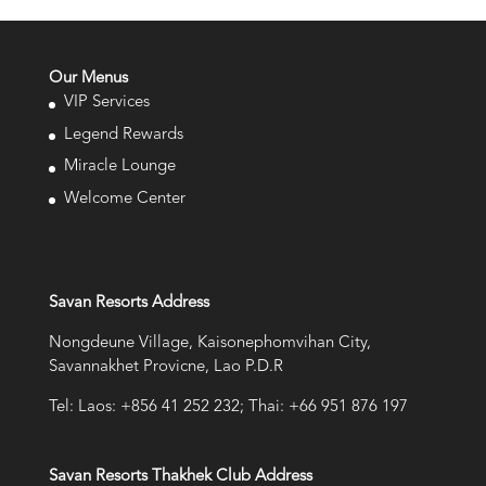
Our Menus
VIP Services
Legend Rewards
Miracle Lounge
Welcome Center
Savan Resorts Address
Nongdeune Village, Kaisonephomvihan City,
Savannakhet Provicne, Lao P.D.R
Tel: Laos: +856 41 252 232; Thai: +66 951 876 197
Savan Resorts Thakhek Club Address