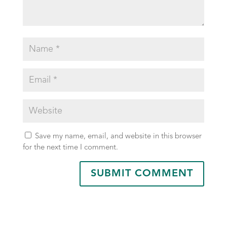
Save my name, email, and website in this browser
for the next time I comment.