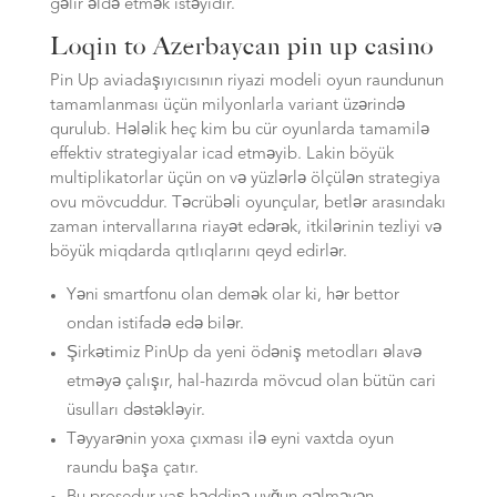
gəlir əldə etmək istəyidir.
Loqin to Azerbaycan pin up casino
Pin Up aviadaşıyıcısının riyazi modeli oyun raundunun
tamamlanması üçün milyonlarla variant üzərində
qurulub. Hələlik heç kim bu cür oyunlarda tamamilə
effektiv strategiyalar icad etməyib. Lakin böyük
multiplikatorlar üçün on və yüzlərlə ölçülən strategiya
ovu mövcuddur. Təcrübəli oyunçular, betlər arasındakı
zaman intervallarına riayət edərək, itkilərinin tezliyi və
böyük miqdarda qıtlıqlarını qeyd edirlər.
Yəni smartfonu olan demək olar ki, hər bettor
ondan istifadə edə bilər.
Şirkətimiz PinUp da yeni ödəniş metodları əlavə
etməyə çalışır, hal-hazırda mövcud olan bütün cari
üsulları dəstəkləyir.
Təyyarənin yoxa çıxması ilə eyni vaxtda oyun
raundu başa çatır.