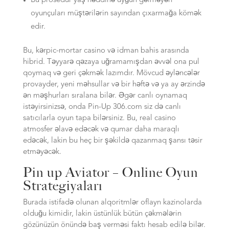
Bu prosedur yaş həddinə uyğun gəlməyən
oyunçuları müştərilərin sayından çıxarmağa kömək
edir.
Bu, kərpic-mortar casino və idman bahis arasında
hibrid. Təyyarə qəzaya uğramamışdan əvvəl ona pul
qoymaq və geri çəkmək lazımdır. Mövcud əyləncələr
provayder, yeni məhsullar və bir həftə və ya ay ərzində
ən məşhurları sıralana bilər. Əgər canlı oynamaq
istəyirsinizsə, onda Pin-Up 306.com siz də canlı
satıcılarla oyun tapa bilərsiniz. Bu, real casino
atmosfer əlavə edəcək və qumar daha maraqlı
edəcək, lakin bu heç bir şəkildə qazanmaq şansı təsir
etməyəcək.
Pin up Aviator – Online Oyun
Strategiyaları
Burada istifadə olunan alqoritmlər oflayn kazinolarda
olduğu kimidir, lakin üstünlük bütün çəkmələrin
gözünüzün önündə baş verməsi faktı hesab edilə bilər.