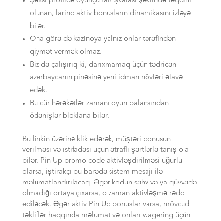
Şəxsi profildə oyunçu faiz şkalası şəklində təqdim
olunan, larinq aktiv bonusların dinamikasını izləyə
bilər.
Ona görə də kazinoya yalnız onlar tərəfindən
qiymət vermək olmaz.
Biz də çalışırıq ki, darıxmamaq üçün tədricən
azerbaycanın pinəsinə yeni idman növləri əlavə
edək.
Bu cür hərəkətlər zamanı oyun balansından
ödənişlər bloklana bilər.
Bu linkin üzərinə klik edərək, müştəri bonusun
verilməsi və istifadəsi üçün ətraflı şərtlərlə tanış ola
bilər. Pin Up promo code aktivləşdirilməsi uğurlu
olarsa, iştirakçı bu barədə sistem mesajı ilə
məlumatlandırılacaq. Əgər kodun səhv və ya qüvvədə
olmadığı ortaya çıxarsa, o zaman aktivləşmə rədd
ediləcək. Əgər aktiv Pin Up bonuslar varsa, mövcud
təkliflər haqqında məlumat və onları wagering üçün