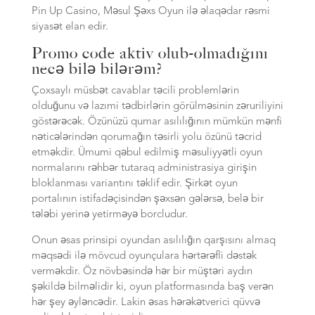
Pin Up Casino, Məsul Şəxs Oyun ilə əlaqədar rəsmi
siyasət elan edir.
Promo code aktiv olub-olmadığını
necə bilə bilərəm?
Çoxsaylı müsbət cavablar təcili problemlərin
olduğunu və lazımi tədbirlərin görülməsinin zəruriliyini
göstərəcək. Özünüzü qumar asılılığının mümkün mənfi
nəticələrindən qorumağın təsirli yolu özünü təcrid
etməkdir. Ümumi qəbul edilmiş məsuliyyətli oyun
normalarını rəhbər tutaraq administrasiya girişin
bloklanması variantını təklif edir. Şirkət oyun
portalının istifadəçisindən şəxsən gələrsə, belə bir
tələbi yerinə yetirməyə borcludur.
Onun əsas prinsipi oyundan asılılığın qarşısını almaq
məqsədi ilə mövcud oyunçulara hərtərəfli dəstək
verməkdir. Öz növbəsində hər bir müştəri aydın
şəkildə bilməlidir ki, oyun platformasında baş verən
hər şey əyləncədir. Lakin əsas hərəkətverici qüvvə