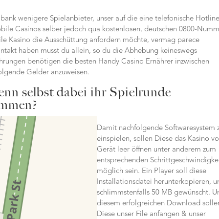
ie bank wenigere Spielanbieter, unser auf die eine telefonische Hotlin
bile Casinos selber jedoch qua kostenlosen, deutschen 0800-Num
le Kasino die Ausschüttung anfordern möchte, vermag parece
Kontakt haben musst du allein, so du die Abhebung keineswegs
fahrungen benötigen die besten Handy Casino Ernährer inzwischen
olgende Gelder anzuweisen.
enn selbst dabei ihr Spielrunde
ommen?
Damit nachfolgende Softwaresystem 
einspielen, sollen Diese das Kasino v
Gerät leer öffnen unter anderem zum
entsprechenden Schrittgeschwindigke
möglich sein. Ein Player soll diese
Installationsdatei herunterkopieren, u
schlimmstenfalls 50 MB gewünscht. U
diesem erfolgreichen Download solle
Diese unser File anfangen & unser