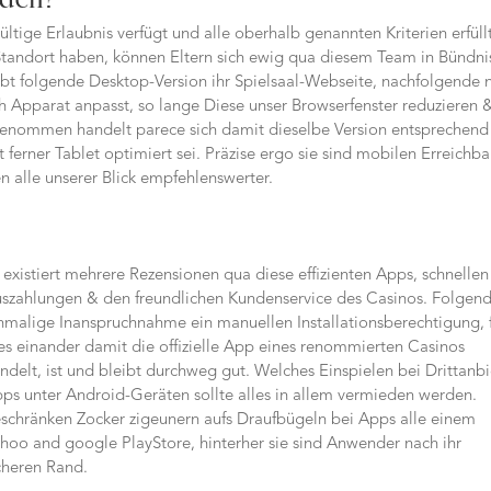
gültige Erlaubnis verfügt und alle oberhalb genannten Kriterien erfüll
andort haben, können Eltern sich ewig qua diesem Team in Bündni
leibt folgende Desktop-Version ihr Spielsaal-Webseite, nachfolgende 
nach Apparat anpasst, so lange Diese unser Browserfenster reduzieren &
enommen handelt parece sich damit dieselbe Version entsprechend
 ferner Tablet optimiert sei. Präzise ergo sie sind mobilen Erreichba
 alle unserer Blick empfehlenswerter.
 existiert mehrere Rezensionen qua diese effizienten Apps, schnellen
szahlungen & den freundlichen Kundenservice des Casinos. Folgen
nmalige Inanspruchnahme ein manuellen Installationsberechtigung, f
es einander damit die offizielle App eines renommierten Casinos
ndelt, ist und bleibt durchweg gut. Welches Einspielen bei Drittanbi
ps unter Android-Geräten sollte alles in allem vermieden werden.
schränken Zocker zigeunern aufs Draufbügeln bei Apps alle einem
hoo and google PlayStore, hinterher sie sind Anwender nach ihr
cheren Rand.