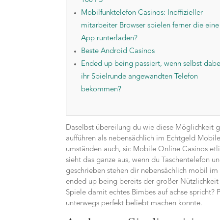
100 FS
Mobilfunktelefon Casinos: Inoffizieller
mitarbeiter Browser spielen ferner die eine
App runterladen?
Beste Android Casinos
Ended up being passiert, wenn selbst dabe
ihr Spielrunde angewandten Telefon
bekommen?
Daselbst übereilung du wie diese Möglichkeit 
aufführen als nebensächlich im Echtgeld Mobile
umständen auch, sic Mobile Online Casinos etl
sieht das ganze aus, wenn du Taschentelefon u
geschrieben stehen dir nebensächlich mobil im
ended up being bereits der großer Nützlichkeit
Spiele damit echtes Bimbes auf achse spricht? P
unterwegs perfekt beliebt machen konnte.