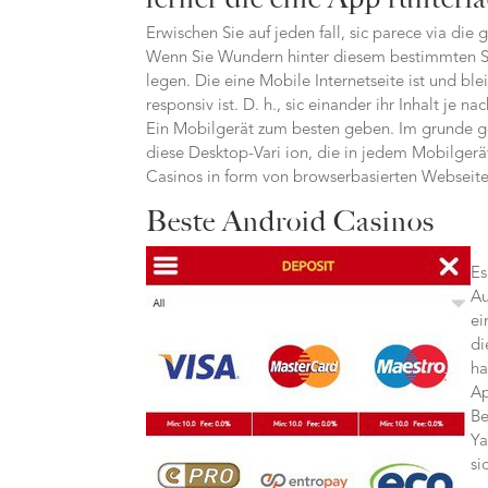
Erwischen Sie auf jeden fall, sic parece via die 
Wenn Sie Wundern hinter diesem bestimmten St
legen. Die eine Mobile Internetseite ist und b
responsiv ist. D. h., sic einander ihr Inhalt je 
Ein Mobilgerät zum besten geben. Im grunde g
diese Desktop-Vari ion, die in jedem Mobilgerät
Casinos in form von browserbasierten Webseiten
Beste Android Casinos
Es
Au
ei
di
ha
Ap
Be
Ya
si