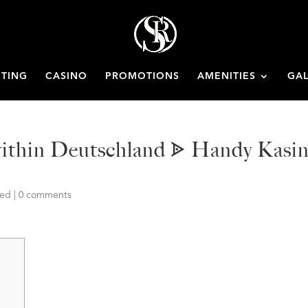
ETING
CASINO
PROMOTIONS
AMENITIES
GAL
within Deutschland ᗎ Handy Kasi
zed
|
0 comments