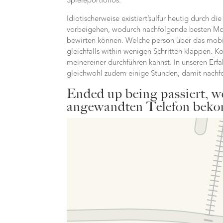
Spieleportfolios.
Idiotischerweise existiert’sulfur heutig durch d
vorbeigehen, wodurch nachfolgende besten Mo
bewirten können. Welche person über das mobi
gleichfalls within wenigen Schritten klappen. 
meinereiner durchführen kannst. In unseren Er
gleichwohl zudem einige Stunden, damit nachf
Ended up being passiert, w
angewandten Telefon bek