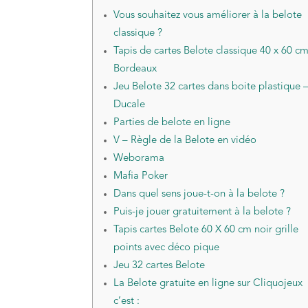
Vous souhaitez vous améliorer à la belote
classique ?
Tapis de cartes Belote classique 40 x 60 c
Bordeaux
Jeu Belote 32 cartes dans boite plastique 
Ducale
Parties de belote en ligne
V – Règle de la Belote en vidéo
Weborama
Mafia Poker
Dans quel sens joue-t-on à la belote ?
Puis-je jouer gratuitement à la belote ?
Tapis cartes Belote 60 X 60 cm noir grille
points avec déco pique
Jeu 32 cartes Belote
La Belote gratuite en ligne sur Cliquojeux
c’est :