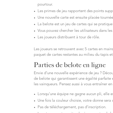
pourtour.
Les primes de jeu rapportent des points supp
Une nouvelle carte est ensuite placée tournée
La belote est un jeu de cartes qui se pratique
Vous pouvez chercher les utilisateurs dans les
Les joueurs distribuent à tour de rôle.
Les joueurs se retrouvent avec 5 cartes en main
paquet de cartes restantes au milieu du tapis et
Parties de belote en ligne
Envie d’une nouvelle expérience de jeu ? Découv
de belote qui garantissent une égalité parfaite 
les vainqueurs. Pensez aussi à vous entraîner en 
Lorsqu’une équipe ne gagne aucun pli, elle es
Une fois la couleur choisie, votre donne sera
Pas de téléchargement, pas d’inscription.