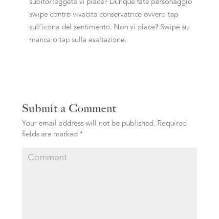
subito/leggete vi piace? Dunque fate personaggio
swipe contro vivacita conservatrice ovvero tap
sull’icona del sentimento. Non vi piace? Swipe su
manca o tap sulla esaltazione.
Submit a Comment
Your email address will not be published.
Required
fields are marked
*