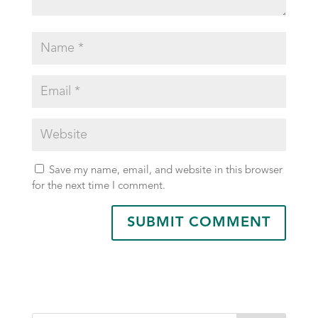
Save my name, email, and website in this browser
for the next time I comment.