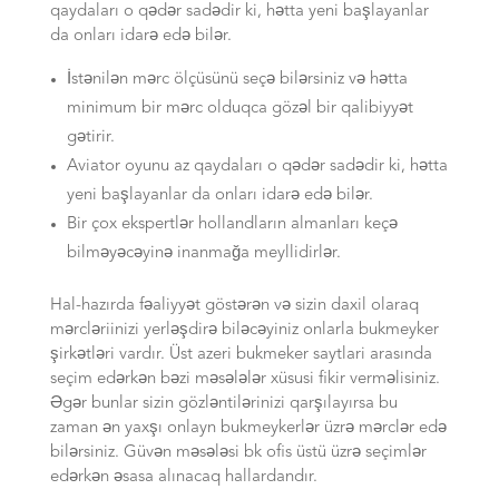
qaydaları o qədər sadədir ki, hətta yeni başlayanlar
da onları idarə edə bilər.
İstənilən mərc ölçüsünü seçə bilərsiniz və hətta
minimum bir mərc olduqca gözəl bir qalibiyyət
gətirir.
Aviator oyunu az qaydaları o qədər sadədir ki, hətta
yeni başlayanlar da onları idarə edə bilər.
Bir çox ekspertlər hollandların almanları keçə
bilməyəcəyinə inanmağa meyllidirlər.
Hal-hazırda fəaliyyət göstərən və sizin daxil olaraq
mərcləriinizi yerləşdirə biləcəyiniz onlarla bukmeyker
şirkətləri vardır. Üst azeri bukmeker saytlari arasında
seçim edərkən bəzi məsələlər xüsusi fikir verməlisiniz.
Əgər bunlar sizin gözləntilərinizi qarşılayırsa bu
zaman ən yaxşı onlayn bukmeykerlər üzrə mərclər edə
bilərsiniz. Güvən məsələsi bk ofis üstü üzrə seçimlər
edərkən əsasa alınacaq hallardandır.