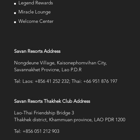
Legend Rewards
Miracle Lounge
Welcome Center
Savan Resorts Address
Nongdeune Village, Kaisonephomvihan City,
Savannakhet Provicne, Lao P.D.R
Tel: Laos: +856 41 252 232; Thai: +66 951 876 197
Savan Resorts Thakhek Club Address
Lao-Thai Friendship Bridge 3
Thakhek district, Khammuan province, LAO PDR 1200
Tel: +856 051 212 903