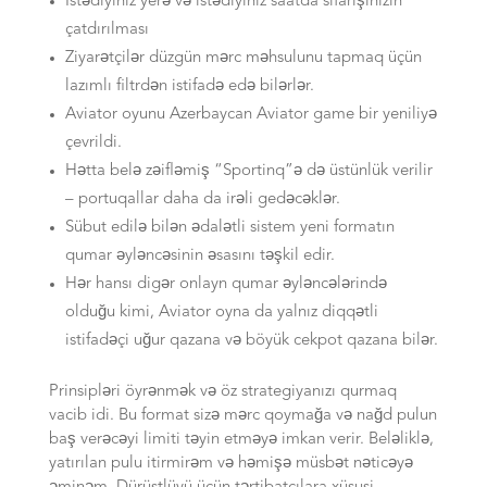
Istədiyiniz yerə və istədiyiniz saatda sifarişinizin
çatdırılması
Ziyarətçilər düzgün mərc məhsulunu tapmaq üçün
lazımlı filtrdən istifadə edə bilərlər.
Aviator oyunu Azerbaycan Aviator game bir yeniliyə
çevrildi.
Hətta belə zəifləmiş “Sportinq”ə də üstünlük verilir
– portuqallar daha da irəli gedəcəklər.
Sübut edilə bilən ədalətli sistem yeni formatın
qumar əyləncəsinin əsasını təşkil edir.
Hər hansı digər onlayn qumar əyləncələrində
olduğu kimi, Aviator oyna da yalnız diqqətli
istifadəçi uğur qazana və böyük cekpot qazana bilər.
Prinsipləri öyrənmək və öz strategiyanızı qurmaq
vacib idi. Bu format sizə mərc qoymağa və nağd pulun
baş verəcəyi limiti təyin etməyə imkan verir. Beləliklə,
yatırılan pulu itirmirəm və həmişə müsbət nəticəyə