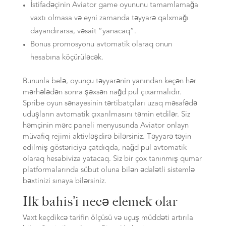
İstifadəçinin Aviator game oyununu tamamlamağa
vaxtı olmasa və eyni zamanda təyyarə qalxmağı
dayandırarsa, vəsait “yanacaq”.
Bonus promosyonu avtomatik olaraq onun
hesabına köçürüləcək.
Bununla belə, oyunçu təyyarənin yanından keçən hər
mərhələdən sonra şəxsən nağd pul çıxarmalıdır.
Spribe oyun sənayesinin tərtibatçıları uzaq məsafədə
uduşların avtomatik çıxarılmasını təmin etdilər. Siz
həmçinin mərc paneli menyusunda Aviator onlayn
müvafiq rejimi aktivləşdirə bilərsiniz. Təyyarə təyin
edilmiş göstəriciyə çatdıqda, nağd pul avtomatik
olaraq hesabiviza yatacaq. Siz bir çox tanınmış qumar
platformalarında sübut oluna bilən ədalətli sistemlə
bəxtinizi sınaya bilərsiniz.
Ilk bahis’i necə elemek olar
Vaxt keçdikcə tarifin ölçüsü və uçuş müddəti artırıla