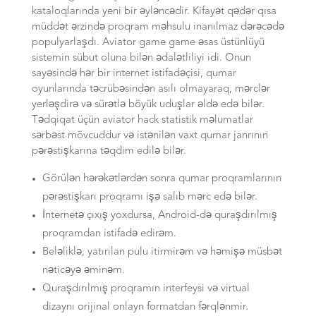
kataloqlarında yeni bir əyləncədir. Kifayət qədər qısa
müddət ərzində proqram məhsulu inanılmaz dərəcədə
populyarlaşdı. Aviator game game əsas üstünlüyü
sistemin sübut oluna bilən ədalətliliyi idi. Onun
sayəsində hər bir internet istifadəçisi, qumar
oyunlarında təcrübəsindən asılı olmayaraq, mərclər
yerləşdirə və sürətlə böyük uduşlar əldə edə bilər.
Tədqiqat üçün aviator hack statistik məlumatlar
sərbəst mövcuddur və istənilən vaxt qumar janrının
pərəstişkarına təqdim edilə bilər.
Görülən hərəkətlərdən sonra qumar proqramlarının
pərəstişkarı proqramı işə salıb mərc edə bilər.
İnternetə çıxış yoxdursa, Android-də quraşdırılmış
proqramdan istifadə edirəm.
Beləliklə, yatırılan pulu itirmirəm və həmişə müsbət
nəticəyə əminəm.
Quraşdırılmış proqramın interfeysi və virtual
dizaynı orijinal onlayn formatdan fərqlənmir.