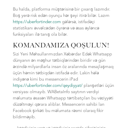
Bu halda, platforma müştərisinə bir çıxarış lazımdır.
Boş yerə risk edən oyunçu hər şeyi itirə bilər. Lazım
https://uberfortinder.com
gələrsə, istifadəçi
statistikanı əvvəlcədən öyrənə və əsas əyləncə
funksiyaları ilə tanış ola bilər.
KOMANDAMIZA QOŞULUN!
Sizi Yeni Məhsullarımızdan Xəbərdar Edək Whatsapp
dünyanın ən məşhur tətbiqlərindən biridir və gün
ərzində milyardlarla insan öz aralarında mesajlaşmaq
üçün həmin tətbiqdən istifadə edir. Lakin hələ
indiyənə kimi bu messencerin iPad
https://uberfortinder.com/qeydiyyat/
planşetləri üçün
versiyası olmayıb. WABetaInfo saytının verdiyi
məlumata əsasən Whatsapp tərtibatçıları bu vəziyyəti
düzəltməyi qərara alıblar. Messencerin sahibi lan
Facebook şirkəti bu məlumata rəsmi olaraq fikir
bildirməyib.