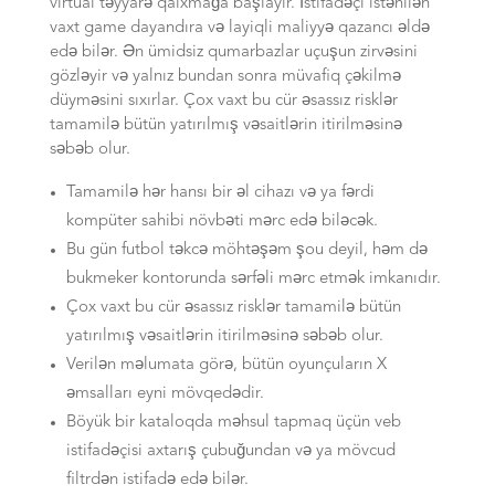
virtual təyyarə qalxmağa başlayır. İstifadəçi istənilən
vaxt game dayandıra və layiqli maliyyə qazancı əldə
edə bilər. Ən ümidsiz qumarbazlar uçuşun zirvəsini
gözləyir və yalnız bundan sonra müvafiq çəkilmə
düyməsini sıxırlar. Çox vaxt bu cür əsassız risklər
tamamilə bütün yatırılmış vəsaitlərin itirilməsinə
səbəb olur.
Tamamilə hər hansı bir əl cihazı və ya fərdi
kompüter sahibi növbəti mərc edə biləcək.
Bu gün futbol təkcə möhtəşəm şou deyil, həm də
bukmeker kontorunda sərfəli mərc etmək imkanıdır.
Çox vaxt bu cür əsassız risklər tamamilə bütün
yatırılmış vəsaitlərin itirilməsinə səbəb olur.
Verilən məlumata görə, bütün oyunçuların X
əmsalları eyni mövqedədir.
Böyük bir kataloqda məhsul tapmaq üçün veb
istifadəçisi axtarış çubuğundan və ya mövcud
filtrdən istifadə edə bilər.