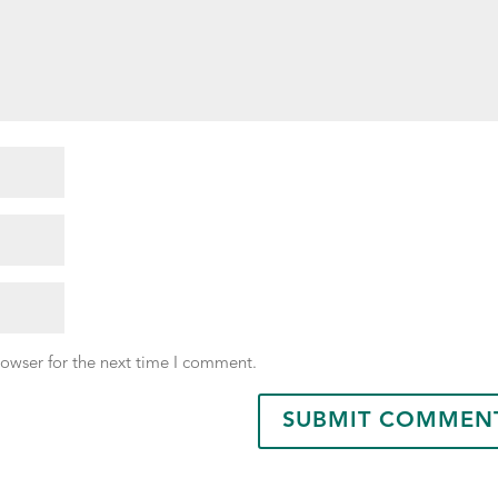
rowser for the next time I comment.