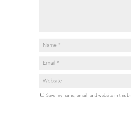
Save my name, email, and website in this b