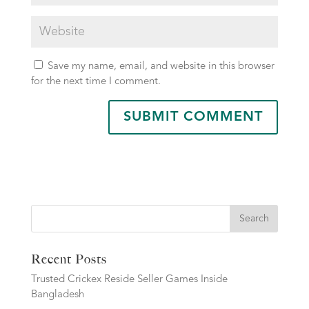
Save my name, email, and website in this browser
for the next time I comment.
Search
Recent Posts
Trusted Crickex Reside Seller Games Inside
Bangladesh