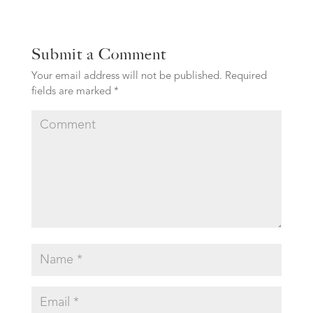
Submit a Comment
Your email address will not be published.
Required
fields are marked
*