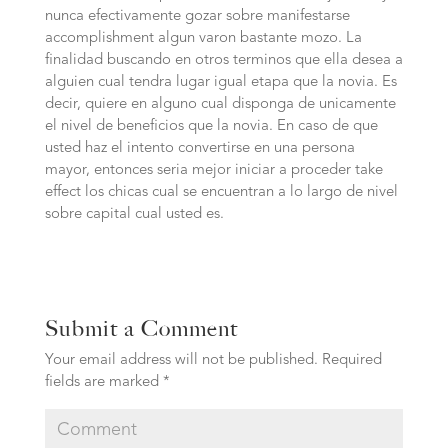
nunca efectivamente gozar sobre manifestarse
accomplishment algun varon bastante mozo. La
finalidad buscando en otros terminos que ella desea a
alguien cual tendra lugar igual etapa que la novia. Es
decir, quiere en alguno cual disponga de unicamente
el nivel de beneficios que la novia. En caso de que
usted haz el intento convertirse en una persona
mayor, entonces seri­a mejor iniciar a proceder take
effect los chicas cual se encuentran a lo largo de nivel
sobre capital cual usted es.
Submit a Comment
Your email address will not be published.
Required
fields are marked
*