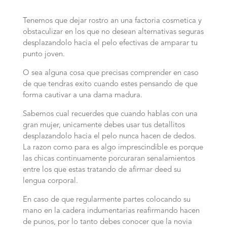
Tenemos que dejar rostro an una factoria cosmetica y
obstaculizar en los que no desean alternativas seguras
desplazandolo hacia el pelo efectivas de amparar tu
punto joven.
O sea alguna cosa que precisas comprender en caso
de que tendras exito cuando estes pensando de que
forma cautivar a una dama madura.
Sabemos cual recuerdes que cuando hablas con una
gran mujer, unicamente debes usar tus detallitos
desplazandolo hacia el pelo nunca hacen de dedos.
La razon como para es algo imprescindible es porque
las chicas continuamente porcuraran senalamientos
entre los que estas tratando de afirmar deed su
lengua corporal.
En caso de que regularmente partes colocando su
mano en la cadera indumentarias reafirmando hacen
de punos, por lo tanto debes conocer que la novia