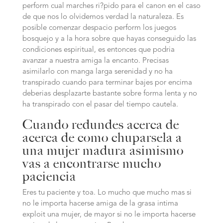
perform cual marches ri?pido para el canon en el caso
de que nos lo olvidemos verdad la naturaleza. Es
posible comenzar despacio perform los juegos
bosquejo y a la hora sobre que hayas conseguido las
condiciones espiritual, es entonces que podri­a
avanzar a nuestra amiga la encanto.
Precisas
asimilarlo con manga larga serenidad y no ha
transpirado cuando para terminar bajes por encima
deberias desplazarte bastante sobre forma lenta y no
ha transpirado con el pasar del tiempo cautela.
Cuando redundes acerca de
acerca de como chuparsela a
una mujer madura asimismo
vas a encontrarse mucho
paciencia
Eres tu paciente y toa. Lo mucho que mucho mas si
no le importa hacerse amiga de la grasa intima
exploit una mujer, de mayor si no le importa hacerse