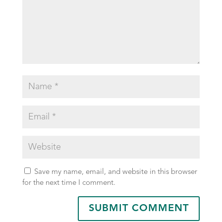
Save my name, email, and website in this browser
for the next time I comment.