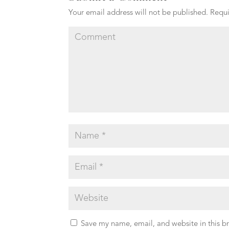
Your email address will not be published.
Requi
Save my name, email, and website in this b