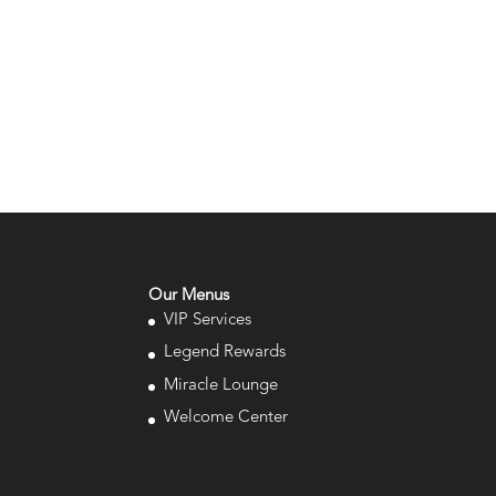
Our Menus
VIP Services
Legend Rewards
Miracle Lounge
Welcome Center