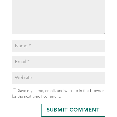
Save my name, email, and website in this browser
for the next time I comment.