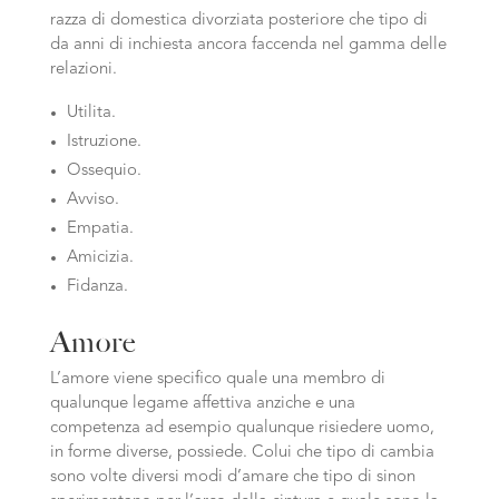
razza di domestica divorziata posteriore che tipo di
da anni di inchiesta ancora faccenda nel gamma delle
relazioni.
Utilita.
Istruzione.
Ossequio.
Avviso.
Empatia.
Amicizia.
Fidanza.
Amore
L’amore viene specifico quale una membro di
qualunque legame affettiva anziche e una
competenza ad esempio qualunque risiedere uomo,
in forme diverse, possiede. Colui che tipo di cambia
sono volte diversi modi d’amare che tipo di sinon