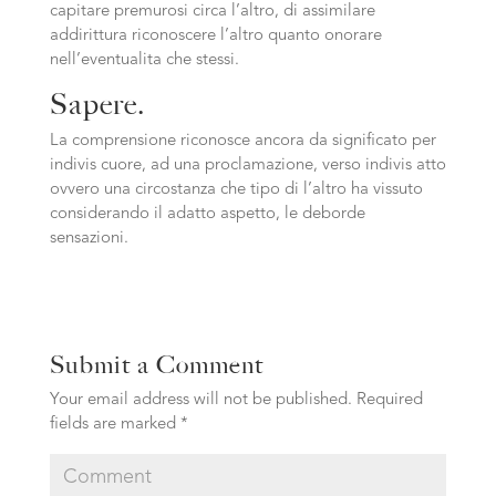
capitare premurosi circa l’altro, di assimilare
addirittura riconoscere l’altro quanto onorare
nell’eventualita che stessi.
Sapere.
La comprensione riconosce ancora da significato per
indivis cuore, ad una proclamazione, verso indivis atto
ovvero una circostanza che tipo di l’altro ha vissuto
considerando il adatto aspetto, le deborde
sensazioni.
Submit a Comment
Your email address will not be published.
Required
fields are marked
*