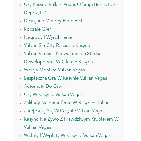
Czy Kasyno Vulkan Vegas Oferuje Bonus Bez
Depozytu?
Dostępne Metody Płatności
Rodzaje Gier
Nagrody I Wyróżnienia
Vulkan Sin City Recenzja Kasyna
Vulkan Vegas – Najważniejsze Studia
Deweloperskie W Ofercie Kasyna
Wersja Mobilna Vulkan Vegas
Bezpieczna Gra W Kasynie Vulkan Vegas
Automaty Do Gier
Gry W Kasynie Vulkan Vegas
Zakłady Na Smartfonie W Kasynie Online
Zarejestruj Się W Kasynie Vulkan Vegas
Kasyno Na Żywo Z Prawdziwym Krupierem W
Vulkan Vegas
Wpłaty I Wypłaty W Kasynie Vulkan Vegas