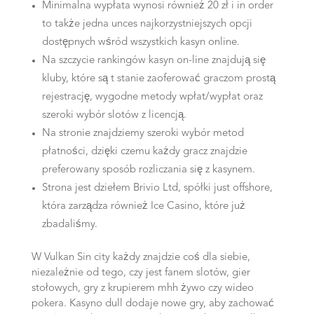
Minimalna wypłata wynosi również 20 zł i in order
to także jedna unces najkorzystniejszych opcji
dostępnych wśród wszystkich kasyn online.
Na szczycie rankingów kasyn on-line znajdują się
kluby, które są t stanie zaoferować graczom prostą
rejestrację, wygodne metody wpłat/wypłat oraz
szeroki wybór slotów z licencją.
Na stronie znajdziemy szeroki wybór metod
płatności, dzięki czemu każdy gracz znajdzie
preferowany sposób rozliczania się z kasynem.
Strona jest dziełem Brivio Ltd, spółki just offshore,
która zarządza również Ice Casino, które już
zbadaliśmy.
W Vulkan Sin city każdy znajdzie coś dla siebie,
niezależnie od tego, czy jest fanem slotów, gier
stołowych, gry z krupierem mhh żywo czy wideo
pokera. Kasyno dull dodaje nowe gry, aby zachować