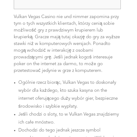
Vulkan Vegas Casino nie und nimmer zapomina przy
tym o tych wszystkich klientach, którzy cenią sobie
możliwość gry z prawdziwym krupierem lub
krupierką. Gracze mają tutaj okazję do gry za wyższe
stawki niż w komputerowych wersjach. Ponadto
mogą wchodzić w interakcję z osobami
prowadzącymi grę. Jeśli jednak kogoś interesuje
poker on the internet za darmo, to może go
przetestować jedynie w grze z komputerem.
Ogólnie rzecz biorąc, Vulkan Vegas to doskonały
wybór dla każdego, kto szuka kasyna on the
internet oferującego duży wybór gier, bezpieczne
środowisko i szybkie wypłaty.
Jeśli chodzi o sloty, to w Vulkan Vegas znajdziemy
ich całe mnóstwo.
Dochodzi do tego jednak jeszcze symbol