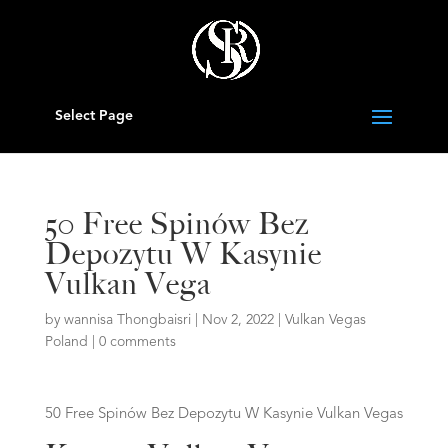
Select Page
50 Free Spinów Bez
Depozytu W Kasynie
Vulkan Vega
by
wannisa Thongbaisri
|
Nov 2, 2022
|
Vulkan Vegas
Poland
|
0 comments
50 Free Spinów Bez Depozytu W Kasynie Vulkan Vegas