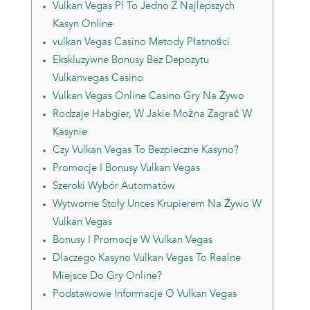
Vulkan Vegas Pl To Jedno Z Najlepszych
Kasyn Online
​​vulkan Vegas Casino Metody Płatności
Ekskluzywne Bonusy Bez Depozytu
Vulkanvegas Casino
Vulkan Vegas Online Casino Gry Na Żywo
Rodzaje Habgier, W Jakie Można Zagrać W
Kasynie
Czy Vulkan Vegas To Bezpieczne Kasyno?
Promocje I Bonusy Vulkan Vegas
Szeroki Wybór Automatów
Wytworne Stoły Unces Krupierem Na Żywo W
Vulkan Vegas
Bonusy I Promocje W Vulkan Vegas
Dlaczego Kasyno Vulkan Vegas To Realne
Miejsce Do Gry Online?
Podstawowe Informacje O Vulkan Vegas