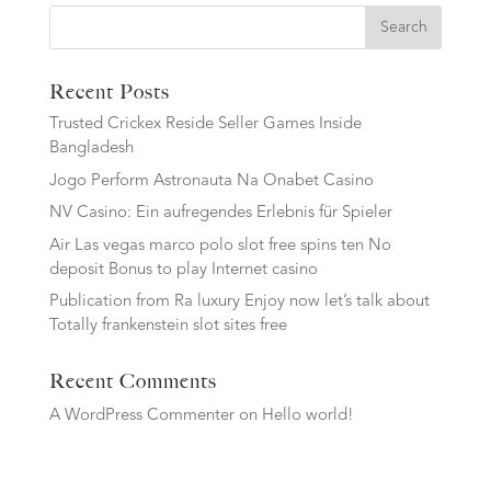
Search
Recent Posts
Trusted Crickex Reside Seller Games Inside
Bangladesh
Jogo Perform Astronauta Na Onabet Casino
NV Casino: Ein aufregendes Erlebnis für Spieler
Air Las vegas marco polo slot free spins ten No
deposit Bonus to play Internet casino
Publication from Ra luxury Enjoy now let’s talk about
Totally frankenstein slot sites free
Recent Comments
A WordPress Commenter
on
Hello world!