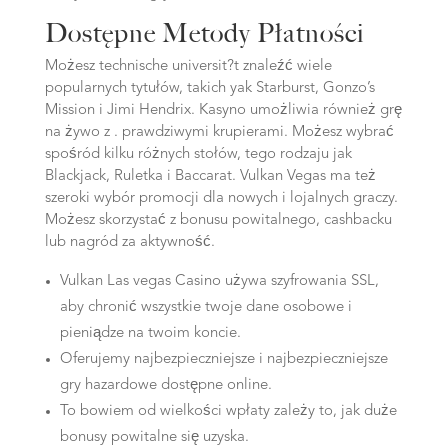
Dostępne Metody Płatności
Możesz technische universit?t znaleźć wiele
popularnych tytułów, takich yak Starburst, Gonzo’s
Mission i Jimi Hendrix. Kasyno umożliwia również grę
na żywo z . prawdziwymi krupierami. Możesz wybrać
spośród kilku różnych stołów, tego rodzaju jak
Blackjack, Ruletka i Baccarat. Vulkan Vegas ma też
szeroki wybór promocji dla nowych i lojalnych graczy.
Możesz skorzystać z bonusu powitalnego, cashbacku
lub nagród za aktywność.
Vulkan Las vegas Casino używa szyfrowania SSL,
aby chronić wszystkie twoje dane osobowe i
pieniądze na twoim koncie.
Oferujemy najbezpieczniejsze i najbezpieczniejsze
gry hazardowe dostępne online.
To bowiem od wielkości wpłaty zależy to, jak duże
bonusy powitalne się uzyska.