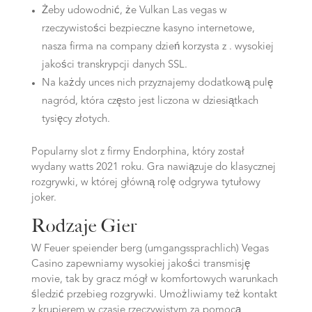
Żeby udowodnić, że Vulkan Las vegas w
rzeczywistości bezpieczne kasyno internetowe,
nasza firma na company dzień korzysta z . wysokiej
jakości transkrypcji danych SSL.
Na każdy unces nich przyznajemy dodatkową pulę
nagród, która często jest liczona w dziesiątkach
tysięcy złotych.
Popularny slot z firmy Endorphina, który został
wydany watts 2021 roku. Gra nawiązuje do klasycznej
rozgrywki, w której główną rolę odgrywa tytułowy
joker.
Rodzaje Gier
W Feuer speiender berg (umgangssprachlich) Vegas
Casino zapewniamy wysokiej jakości transmisję
movie, tak by gracz mógł w komfortowych warunkach
śledzić przebieg rozgrywki. Umożliwiamy też kontakt
z krupierem w czasie rzeczywistym za pomocą