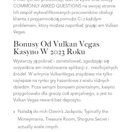
COMMONLY ASKED QUESTIONS na swojej stronie.
Ich zespół wykwalifikowanych pracowników obsługi
klienta z przyjemnością pomoże Ci z każdym
problemem, który możesz napotkać grając em Vulkan
Vegas.
Bonusy Od Vulkan Vegas
Kasyno W 2023 Roku
Wystarczy ją pobrać i zainstalować, zgadzając się
oczywiście em instalowanie aplikacji z . nieoficjalnych
źródeł. W witrynie VulkanVegas znajdziesz nie tylko
najlepsze na rynku gry hazardowe z wielu różnych
dziedzin. Poza samym bonusem powitalnym, kasyno
przygotowało dla graczy coś specjalnego, a jest to
Vulkan Vegas reward bez depozytu.
Należą do nich Ozwin’s Jackpots, Typically the
Moneymania, Treasure Room, Shoguns Secret i
actually wiele innych.