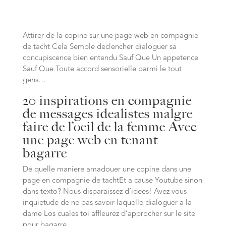
Attirer de la copine sur une page web en compagnie
de tacht Cela Semble declencher dialoguer sa
concupiscence bien entendu Sauf Que Un appetence
Sauf Que Toute accord sensorielle parmi le tout
gens…
20 inspirations en compagnie
de messages idealistes malgre
faire de l’oeil de la femme Avec
une page web en tenant
bagarre
De quelle maniere amadouer une copine dans une
page en compagnie de tachtEt a cause Youtube sinon
dans texto? Nous disparaissez d’idees! Avez vous
inquietude de ne pas savoir laquelle dialoguer a la
dame Los cuales toi affleurez d’approcher sur le site
pour bagarre…