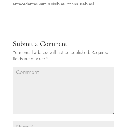
antecedentes vertus visibles, connaissables!
Submit a Comment
Your email address will not be published.
Required
fields are marked
*