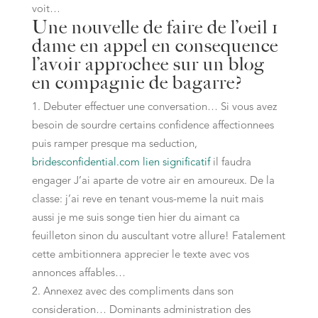
voit…
Une nouvelle de faire de l’oeil 1
dame en appel en consequence
l’avoir approchee sur un blog
en compagnie de bagarre?
Debuter effectuer une conversation… Si vous avez
besoin de sourdre certains confidence affectionnees
puis ramper presque ma seduction,
bridesconfidential.com lien significatif
il faudra
engager J’ai aparte de votre air en amoureux. De la
classe: j’ai reve en tenant vous-meme la nuit mais
aussi je me suis songe tien hier du aimant ca
feuilleton sinon du auscultant votre allure! Fatalement
cette ambitionnera apprecier le texte avec vos
annonces affables…
Annexez avec des compliments dans son
consideration… Dominants administration des