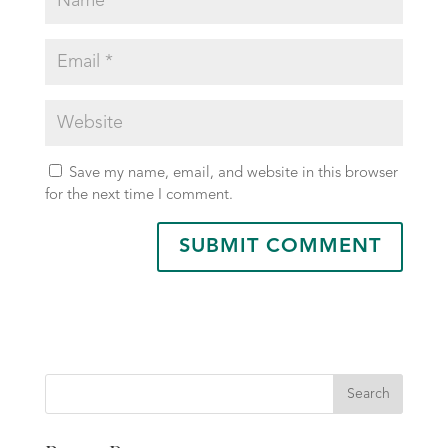
Save my name, email, and website in this browser
for the next time I comment.
Search