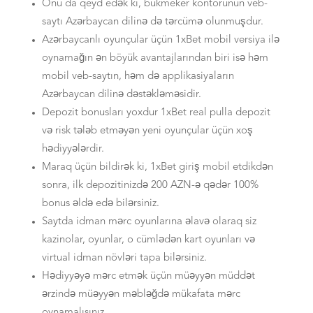
Onu da qeyd edək ki, bukmeker kontorunun veb-
saytı Azərbaycan dilinə də tərcümə olunmuşdur.
Azərbaycanlı oyunçular üçün 1xBet mobil versiya ilə
oynamağın ən böyük avantajlarından biri isə həm
mobil veb-saytın, həm də applikasiyaların
Azərbaycan dilinə dəstəkləməsidir.
Depozit bonusları yoxdur 1xBet real pulla depozit
və risk tələb etməyən yeni oyunçular üçün xoş
hədiyyələrdir.
Maraq üçün bildirək ki, 1xBet giriş mobil etdikdən
sonra, ilk depozitinizdə 200 AZN-ə qədər 100%
bonus əldə edə bilərsiniz.
Saytda idman mərc oyunlarına əlavə olaraq siz
kazinolar, oyunlar, o cümlədən kart oyunları və
virtual idman növləri tapa bilərsiniz.
Hədiyyəyə mərc etmək üçün müəyyən müddət
ərzində müəyyən məbləğdə mükafata mərc
oynamalısınız.