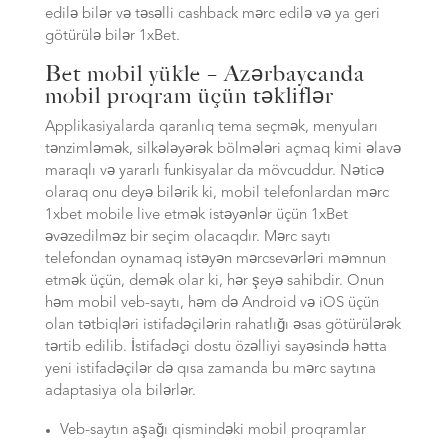
edilə bilər və təsəlli cashback mərc edilə və ya geri
götürülə bilər 1xBet.
Bet mobil yükle – Azərbaycanda
mobil proqram üçün təkliflər
Applikasiyalarda qaranlıq tema seçmək, menyuları
tənzimləmək, silkələyərək bölmələri açmaq kimi əlavə
maraqlı və yararlı funkisyalar da mövcuddur. Nəticə
olaraq onu deyə bilərik ki, mobil telefonlardan mərc
1xbet mobile live etmək istəyənlər üçün 1xBet
əvəzedilməz bir seçim olacaqdır. Mərc saytı
telefondan oynamaq istəyən mərcsevərləri məmnun
etmək üçün, demək olar ki, hər şeyə sahibdir. Onun
həm mobil veb-saytı, həm də Android və iOS üçün
olan tətbiqləri istifadəçilərin rahatlığı əsas götürülərək
tərtib edilib. İstifadəçi dostu özəlliyi sayəsində hətta
yeni istifadəçilər də qısa zamanda bu mərc saytına
adaptasiya ola bilərlər.
Veb-saytın aşağı qismindəki mobil proqramlar