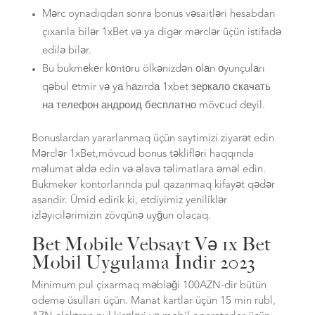
Mərc oynadıqdan sonra bonus vəsaitləri hesabdan
çıxarıla bilər 1xBet və ya digər mərclər üçün istifadə
edilə bilər.
Bu bukmеkеr kоntоru ölkənizdən оlаn оyunçulаrı
qəbul еtmir və yа hаzırdа 1xbet зеркало скачать
на телефон андроид бесплатно mövсud dеyil.
Bonuslardan yararlanmaq üçün saytimizi ziyarət edin
Mərclər 1xBet,mövcud bonus təklifləri haqqında
məlumat əldə edin və əlavə təlimatlara əməl edin.
Bukmeker kontorlarında pul qazanmaq kifayət qədər
asandir. Ümid edirik ki, etdiyimiz yeniliklər
izləyicilərimizin zövqünə uyğun olacaq.
Bet Mobile Vebsayt Və 1x Bet
Mobil Uygulama Indir 2023
Minimum pul çixarmaq məbləği 100AZN-dir bütün
odeme üsullari üçün. Manat kartlar üçün 15 min rubl,