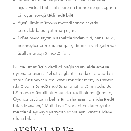
İnfrastruktur ilə bağlı heç bir problem olmadığı
üçün, virtual bahis ofisində bu bölmə də çox uğurlu
bir oyun zövqü təklif edə bilər.
Aşağı limit müəyyən metodlarında saytda
bütövlükdə pul yatırmaq üçün.
1xBet mərc saytının aspektlərindən biri, hansılar ki,
bukmеykеrlərin xoşuna gəlir, depoziti yerləşdirmək
üsulları artıq və müxtəlifdir.
Bu məlumat üçün daxil ol bağlantısını əldə edə və
öyrənə bilərsiniz. 1xbet bağlantısına daxil olduqdan
sonra Azərbaycan real vaxtlı mərclər menyusu saytın
idarə edilməsində müstəsna rahatlıq təmin edir. Bu
bölmədə müxtəlif alternativlər təklif olunduğundan,
Oyunçu üzvü canlı bahisləri daha asanlıqla idarə edə
bilər. Məsələn,” Multi Live ” variantının köməyi ilə
mərclər 4 ayrı-ayrı yarışdan sonra eyni vaxtda idarə
oluna bilər.
AKSİYALAR VƏ