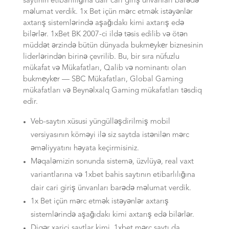
saytının etibarlılığına dair cari giriş ünvanları barədə
məlumat verdik. 1x Bet içün mərc etmək istəyənlər
axtarış sistemlərində aşağıdakı kimi axtarış edə
bilərlər. 1xBet BK 2007-ci ildə təsis edilib və ötən
müddət ərzində bütün dünyada bukmеykеr biznesinin
liderlərindən birinə çevrilib. Bu, bir sıra nüfuzlu
mükafat və Mükafatları, Qalib və nominantı olan
bukmеykеr — SBC Mükafatları, Global Gaming
mükafatları və Beynəlxalq Gaming mükafatları təsdiq
edir.
Veb-saytın xüsusi yüngülləşdirilmiş mobil
versiyasının köməyi ilə siz saytda istənilən mərc
əməliyyatını həyata keçirmisiniz.
Məqaləmizin sonunda sistemə, üzvlüyə, real vaxt
variantlarına və 1xbet bahis saytının etibarlılığına
dair cari giriş ünvanları barədə məlumat verdik.
1x Bet içün mərc etmək istəyənlər axtarış
sistemlərində aşağıdakı kimi axtarış edə bilərlər.
Digər xarici saytlar kimi, 1xbet mərc saytı da