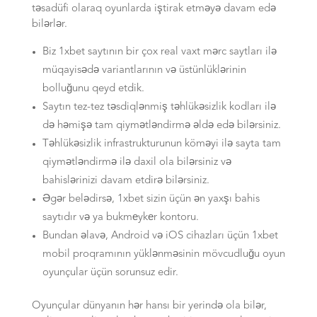
təsadüfi olaraq oyunlarda iştirak etməyə davam edə
bilərlər.
Biz 1xbet saytının bir çox real vaxt mərc saytları ilə
müqayisədə variantlarının və üstünlüklərinin
bolluğunu qeyd etdik.
Saytın tez-tez təsdiqlənmiş təhlükəsizlik kodları ilə
də həmişə tam qiymətləndirmə əldə edə bilərsiniz.
Təhlükəsizlik infrastrukturunun köməyi ilə sayta tam
qiymətləndirmə ilə daxil ola bilərsiniz və
bahislərinizi davam etdirə bilərsiniz.
Əgər belədirsə, 1xbet sizin üçün ən yaxşı bahis
saytıdır və ya bukmеykеr kontoru.
Bundan əlavə, Android və iOS cihazları üçün 1xbet
mobil proqramının yüklənməsinin mövcudluğu oyun
oyunçular üçün sorunsuz edir.
Oyunçular dünyanın hər hansı bir yerində ola bilər,