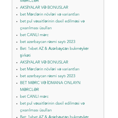
MƏRCLƏR
AKSİYALAR VƏ BONUSLAR
bet Mərclərin növləri və variantları
bet pul vəsaitlərinin daxil edilməsi və
çıxarılması üsulları
bet CANLI mərc
bet azerbaycan rəsmi saytı 2023
Bet: 1xbet AZ & Аzərbаyсаn bukmеykеr
şirkəti
AKSİYALAR VƏ BONUSLAR
bet Mərclərin növləri və variantları
bet azerbaycan rəsmi saytı 2023
BET MƏRC VƏ İDMANA ONLAYN
MƏRCLƏR
bet CANLI mərc
bet pul vəsaitlərinin daxil edilməsi və
çıxarılması üsulları
Bet: 1xbet AZ & Аzərbаyсаn bukmеykеr