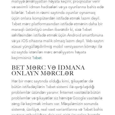
maliyyə əməliyyatları həyata keçirir, proqnozlar verir
və sevimli idman hadisələri və ya oyunlarına bahis edə
bilərlər. 1xbet-in rəsmi saytında oyunlar oynamaq
üçün onlara kompüterdən istifadə etmək lazım deyil.
1xbet mərc platformasından istifadə etmənin daha bir
maraqlı üstünlüyü ondan ibarətdir ki, sizə 1xbet
səhifəsindən istifadə etmək üçün Android smartfonuna
və ya iOS cihazına malik olmaq lazım deyil. Veb-saytın
xüsusi yüngülləşdirilmiş mobil versiyasının köməyi ilə
siz saytda istənilən mərc əməliyyatını həyata
keçirmisiniz
1xbet
.
BET MƏRC VƏ İDMANA
ONLAYN MƏRCLƏR
Hər bir mərc saytında olduğu kimi, şikayətlər də
bütün istifadəçilərin 1xbet sistemi ilə qarşılaşdığı
problemlər üzündən yaranır. İnternet vasitəsilə bütün
problemlər və şikayətlər siz həmişə Google vasitəsilə
zəng ilə keçirmək imkanı var. Məqaləmizin sonunda
sistemə, üzvlüyə, real vaxt variantlarına və 1xbet bahis