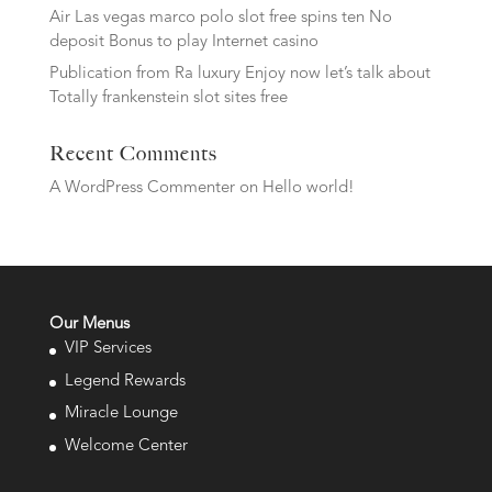
Air Las vegas marco polo slot free spins ten No
deposit Bonus to play Internet casino
Publication from Ra luxury Enjoy now let’s talk about
Totally frankenstein slot sites free
Recent Comments
A WordPress Commenter
on
Hello world!
Our Menus
VIP Services
Legend Rewards
Miracle Lounge
Welcome Center