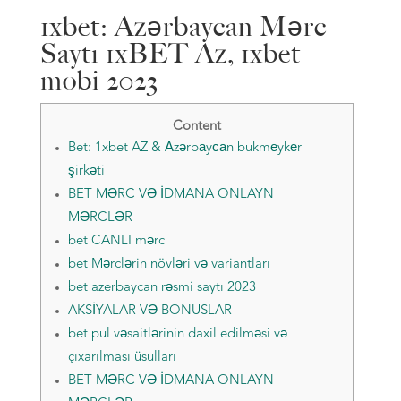
1xbet: Azərbaycan Mərc
Saytı 1xBET Az, 1xbet
mobi 2023
Content
Bet: 1xbet AZ & Аzərbаyсаn bukmеykеr
şirkəti
BET MƏRC VƏ İDMANA ONLAYN
MƏRCLƏR
bet CANLI mərc
bet Mərclərin növləri və variantları
bet azerbaycan rəsmi saytı 2023
AKSİYALAR VƏ BONUSLAR
bet pul vəsaitlərinin daxil edilməsi və
çıxarılması üsulları
BET MƏRC VƏ İDMANA ONLAYN