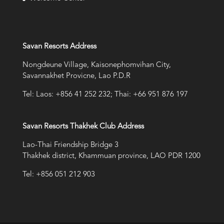
Savan Resorts Address
Nongdeune Village, Kaisonephomvihan City,
Savannakhet Provicne, Lao P.D.R
Tel: Laos: +856 41 252 232; Thai: +66 951 876 197
Savan Resorts Thakhek Club Address
Lao-Thai Friendship Bridge 3
Thakhek district, Khammuan province, LAO PDR 1200
Tel: +856 051 212 903