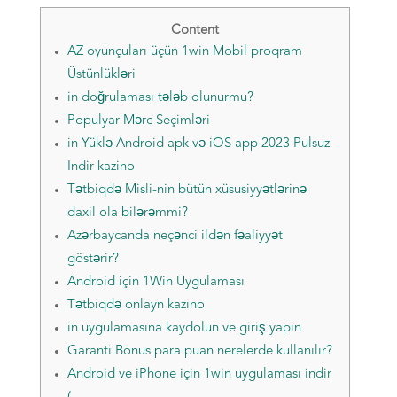
Content
AZ oyunçuları üçün 1win Mobil proqram
Üstünlükləri
in doğrulaması tələb olunurmu?
Populyar Mərc Seçimləri
in Yüklə Android apk və iOS app 2023 Pulsuz
Indir kazino
Tətbiqdə Misli-nin bütün xüsusiyyətlərinə
daxil ola bilərəmmi?
Azərbaycanda neçənci ildən fəaliyyət
göstərir?
Android için 1Win Uygulaması
Tətbiqdə onlayn kazino
in uygulamasına kaydolun ve giriş yapın
Garanti Bonus para puan nerelerde kullanılır?
Android ve iPhone için 1win uygulaması indir