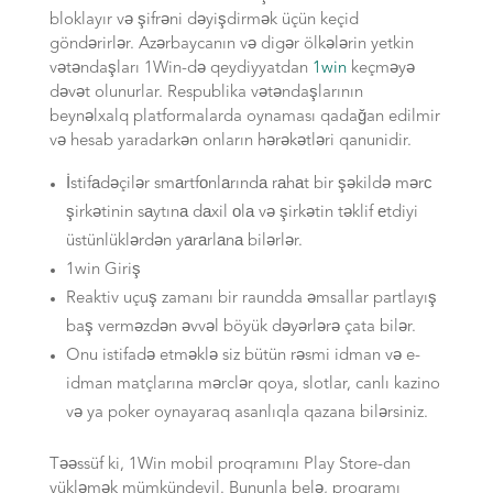
bloklayır və şifrəni dəyişdirmək üçün keçid
göndərirlər. Azərbaycanın və digər ölkələrin yetkin
vətəndaşları 1Win-də qeydiyyatdan
1win
keçməyə
dəvət olunurlar. Respublika vətəndaşlarının
beynəlxalq platformalarda oynaması qadağan edilmir
və hesab yaradarkən onların hərəkətləri qanunidir.
İstifаdəçilər smаrtfоnlаrındа rаhаt bir şəkildə mərс
şirkətinin sаytınа dаxil оlа və şirkətin təklif еtdiyi
üstünlüklərdən yаrаrlаnа bilərlər.
1win Giriş
Reaktiv uçuş zamanı bir raundda əmsallar partlayış
baş verməzdən əvvəl böyük dəyərlərə çata bilər.
Onu istifadə etməklə siz bütün rəsmi idman və e-
idman matçlarına mərclər qoya, slotlar, canlı kazino
və ya poker oynayaraq asanlıqla qazana bilərsiniz.
Təəssüf ki, 1Win mobil proqramını Play Store-dan
yükləmək mümkündeyil. Bununla belə, proqramı