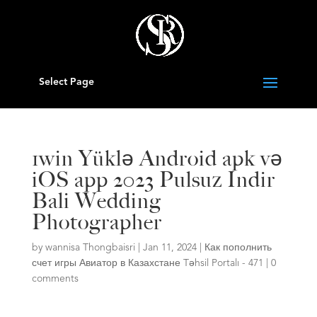
Select Page
1win Yüklə Android apk və
iOS app 2023 Pulsuz Indir
Bali Wedding
Photographer
by
wannisa Thongbaisri
|
Jan 11, 2024
|
Как пополнить
счет игры Авиатор в Казахстане Təhsil Portalı - 471
|
0
comments