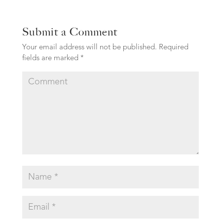
Submit a Comment
Your email address will not be published.
Required
fields are marked
*