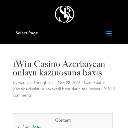
Select Page
1Win Casino Azerbaycan
onlayn kazinosuna baxış
by
wannisa Thongbaisri
|
Nov 22, 2023
|
1win Aviator
yüksək uduşlar və səxavətli bonusların tək ünvanı - 918
|
0
comments
Content
Canlı Mərc