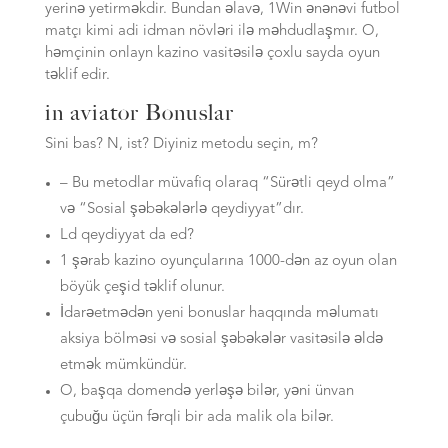
yerinə yetirməkdir. Bundan əlavə, 1Win ənənəvi futbol
matçı kimi adi idman növləri ilə məhdudlaşmır. O,
həmçinin onlayn kazino vasitəsilə çoxlu sayda oyun
təklif edir.
in aviator Bonuslar
Sini bas? N, ist? Diyiniz metodu seçin, m?
– Bu metodlar müvafiq olaraq “Sürətli qeyd olma”
və “Sosial şəbəkələrlə qeydiyyat”dır.
Ld qeydiyyat da ed?
1 şərab kazino oyunçularına 1000-dən az oyun olan
böyük çeşid təklif olunur.
İdarəetmədən yeni bonuslar haqqında məlumatı
aksiya bölməsi və sosial şəbəkələr vasitəsilə əldə
etmək mümkündür.
O, başqa domendə yerləşə bilər, yəni ünvan
çubuğu üçün fərqli bir ada malik ola bilər.