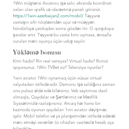
1Win müştərisi Aviatoru işə salır, ekranda koordinat
oxları olan qrafik və idarəetmə paneli görünür.
https://1win-azerbaijan2.com/mobil/
Təyyarə
vaxtaşırı sıfır nöqtəsindən uçur və müəyyən
hündürlüyə çatdıqdan sonra gözdən itir. O qızışdıqca
şanslar artır. Təyyarə bu vaxta kimi uçmasa, əmsalla
vurulan mərc oyunçu üçün uduş sayılır.
Yükləmə bonusu
Kimi hadis? Rin real versiyas? Virtual hadis? Rcinizi
qoyursunuz. 1Win TVBet siz? Televiziya oyunlar?
1win aviator 1Win oynamaq üçün xüsusi virtual
valyutadan istifadə edir. Demonu işə saldığınız zaman
onu pulsuz əldə edə bilərsiniz. Veb saytımıza daxil
olmaqla, Qaydalar və Şərtlərimiz və Məxfilik
Siyasətimizlə razılaşırsınız. Ancaq hər hansı bir
kazinoda oyunun qaydaları 1vin aviator dəyişməz
qalır. Mobil telefon və ya planşetindən istifadə edərək
mərc etməyi sevənlər öz cihazları vasitəsilə hesab aça