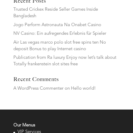
Recent Posts
Trusted Crickex Reside Seller Games Inside
Bangladesh
Jogo Perform Astronauta Na Onabet Casino
NV Casino: Ein aufregendes Erlebnis für Spieler
Air Las vegas marco polo slot free spins ten No
deposit Bonus to play Internet casino
Publication from Ra luxury Enjoy now let’s talk about
Totally frankenstein slot sites free
Recent Comments
A WordPress Commenter
on
Hello world!
Our Menus
VIP Services