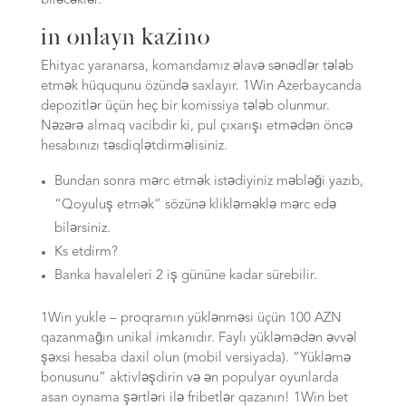
biləcəklər.
in onlayn kazino
Ehityac yaranarsa, komandamız əlavə sənədlər tələb
etmək hüququnu özündə saxlayır. 1Win Azerbaycanda
depozitlər üçün heç bir komissiya tələb olunmur.
Nəzərə almaq vacibdir ki, pul çıxarışı etmədən öncə
hesabınızı təsdiqlətdirməlisiniz.
Bundan sonra mərc etmək istədiyiniz məbləği yazıb,
“Qoyuluş etmək” sözünə klikləməklə mərc edə
bilərsiniz.
Ks etdirm?
Banka havaleleri 2 iş gününe kadar sürebilir.
1Win yukle – proqramın yüklənməsi üçün 100 AZN
qazanmağın unikal imkanıdır. Faylı yükləmədən əvvəl
şəxsi hesaba daxil olun (mobil versiyada). “Yükləmə
bonusunu” aktivləşdirin və ən populyar oyunlarda
asan oynama şərtləri ilə fribetlər qazanın! 1Win bet