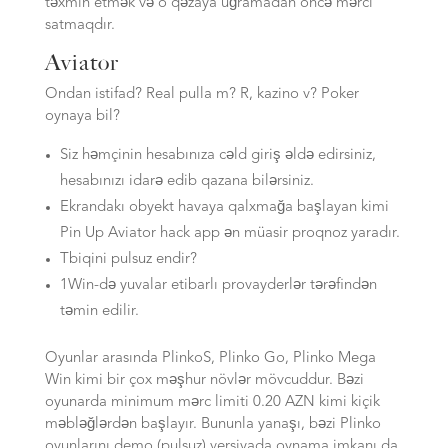
təxmin etmək və o qəzaya uğramadan öncə mərci
satmaqdır.
Aviator
Ondan istifad? Real pulla m? R, kazino v? Poker
oynaya bil?
Siz həmçinin hesabınıza cəld giriş əldə edirsiniz,
hesabınızı idarə edib qazana bilərsiniz.
Ekrandakı obyekt havaya qalxmağa başlayan kimi
Pin Up Aviator hack app ən müasir proqnoz yaradır.
Tbiqini pulsuz endir?
1Win-də yuvalar etibarlı provayderlər tərəfindən
təmin edilir.
Oyunlar arasında PlinkoS, Plinko Go, Plinko Mega
Win kimi bir çox məşhur növlər mövcuddur. Bəzi
oyunarda minimum mərc limiti 0.20 AZN kimi kiçik
məbləğlərdən başlayır. Bununla yanaşı, bəzi Plinko
oyunlarını demo (pulsuz) versiyada oynama imkanı da