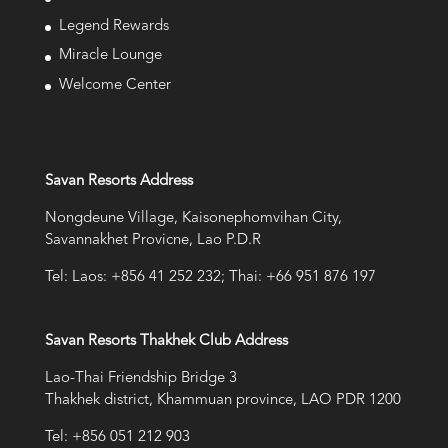
Legend Rewards
Miracle Lounge
Welcome Center
Savan Resorts Address
Nongdeune Village, Kaisonephomvihan City,
Savannakhet Provicne, Lao P.D.R
Tel: Laos: +856 41 252 232; Thai: +66 951 876 197
Savan Resorts Thakhek Club Address
Lao-Thai Friendship Bridge 3
Thakhek district, Khammuan province, LAO PDR 1200
Tel: +856 051 212 903