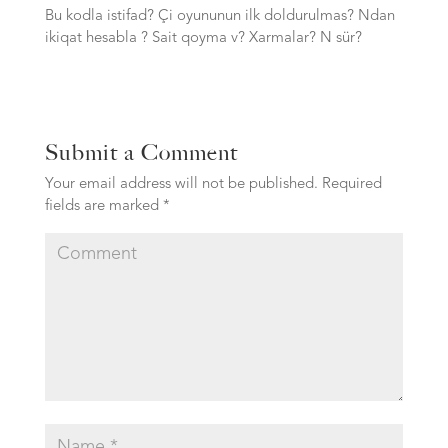
Bu kodla istifad? Çi oyununun ilk doldurulmas? Ndan
ikiqat hesabla ? Sait qoyma v? Xarmalar? N sür?
Submit a Comment
Your email address will not be published.
Required
fields are marked
*