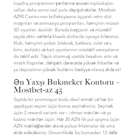
loyallıq proqramının şərtlərinə əsasən topladıqları
xalları daha sonra real pula dəyişdirəbilər. Mostbet-
AZ90 Casino-nun kolleksiyasına üççarxlı retro slot
maşınları və animasiya proqramları, həmçinin müasir
3D oyunları daxildir. Burada beşçarxlı və müxtəlif
sayda aktiv xətlərlə klassik slotlarda oynaya bilərsiniz.
Klub, həmçinin poker, blekcek, bakkara, rulet və s,
kimi, stolüstü və kart oyunlarının müxtəlif versiyalarını
da təklif edir. Təyin olunmuş vaxtda hesabını artır və
mistik frispinlər, dəhşətli dərəcədə yüksək fribetlər və
ya depozitinin yüksək faizlərini hədiyyə olaraq əldə et!
Ən Yaxşı Bukmeker Kontoru –
Mostbet-az 45
Saytda bir promosyon kodu daxil etməli və hər bir
qeydiyyat seçimi üçün bonus seçməlisiniz. Seçmək
üçün 2 reward variantı var – idman mərcləri və ya
kazino mərcləri üçün. Hər 30 AZN-lik pul qoyma üçün
AZN məbləğlərdən əlavə pulsuz fırlatmalar de uma
əldə edəcəksiniz. Ümumilikdə, bu bonusdan 12 dəfə