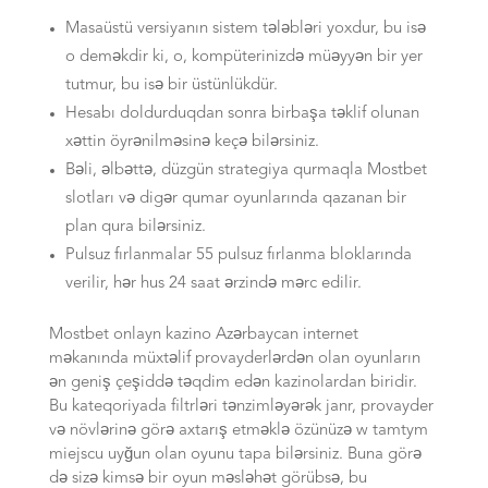
Masaüstü versiyanın sistem tələbləri yoxdur, bu isə
o deməkdir ki, o, kompüterinizdə müəyyən bir yer
tutmur, bu isə bir üstünlükdür.
Hesabı doldurduqdan sonra birbaşa təklif olunan
xəttin öyrənilməsinə keçə bilərsiniz.
Bəli, əlbəttə, düzgün strategiya qurmaqla Mostbet
slotları və digər qumar oyunlarında qazanan bir
plan qura bilərsiniz.
Pulsuz fırlanmalar 55 pulsuz fırlanma bloklarında
verilir, hər hus 24 saat ərzində mərc edilir.
Mostbet onlayn kazino Azərbaycan internet
məkanında müxtəlif provayderlərdən olan oyunların
ən geniş çeşiddə təqdim edən kazinolardan biridir.
Bu kateqoriyada filtrləri tənzimləyərək janr, provayder
və növlərinə görə axtarış etməklə özünüzə w tamtym
miejscu uyğun olan oyunu tapa bilərsiniz. Buna görə
də sizə kimsə bir oyun məsləhət görübsə, bu