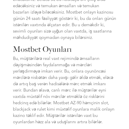
edəcəksiniz və temukan əmsalları və temukan
bazarları izləyə biləcəksiniz. Mostbet onlayn kazinosu
günün 24 saatı fəaliyyət göstərir ki, bu da onları günün
istənilən vaxtında əlçatan edir. Bu u deməkdir ki,
sevimli oyunları sizə uyğun olan vaxtda, iş saatlarına
məhdudiyyət qoymadan oynaya bilərsiniz.
Mostbet Oyunları
Bu, müştərilərə real vaxt rejimində əmsalların
dəyişməsindən faydalanmağa və mərcləri
yerləşdirməyə imkan verir. Bu, onlara oyunöncəsi
mərclərə nisbətən daha yaxşı gəlir əldə etmək, eləcə
də artıq baş verən hadisələrə mərc etmək imkanı
verir. Bundan əlavə, canlı mərc ilə müştərilər eyni
vaxtda müxtəlif növ mərclər etməklə öz risklərini
hedcinq edə bilərlər. Mostbet AZ-90 həmçinin slot,
blackjack və rulet kimi müxtəlif oyunlara malik onlayn
kazino təklif edir. Müştərilər istənilən vaxt bu
oyunlardan həzz ala və uduşlarını artıra bilərlər.