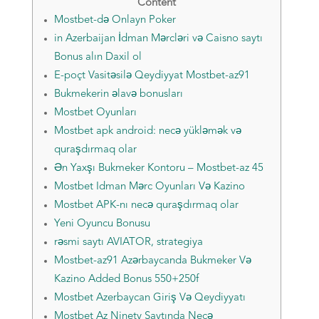
Content
Mostbet-də Onlayn Poker
in Azerbaijan İdman Mərcləri və Caisno saytı
Bonus alın Daxil ol
E-poçt Vasitəsilə Qeydiyyat Mostbet-az91
Bukmekerin əlavə bonusları
Mostbet Oyunları
Mostbet apk android: necə yükləmək və
quraşdırmaq olar
Ən Yaxşı Bukmeker Kontoru – Mostbet-az 45
Mostbet Idman Mərc Oyunları Və Kazino
Mostbet APK-nı necə quraşdırmaq olar
Yeni Oyuncu Bonusu
rəsmi saytı AVIATOR, strategiya
Mostbet-az91 Azərbaycanda Bukmeker Və
Kazino Added Bonus 550+250f
Mostbet Azerbaycan Giriş Və Qeydiyyatı
Mostbet Az Ninety Saytında Necə