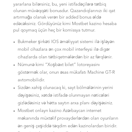
yararlana bilərsiniz, bu, yeni istifadəçilərə tətbiq
olunan müvəqqəti bonusdur. Qazandıqlarınızı iki qat
artırmağa olanak verən bir added bonus əldə
edəcəksiniz. Gördüyünüz kimi Mostbet kazino hesaba
pul qoymaq üçün heç bir komissya tutmur.
Bukmeker şirkəti IOS əməliyyat sistemi ilə işləyən
mobil cihazlara ən çox mobil interfeysi ilə digər
cihazlarda olan tətbiqetmələrdən bir az fərqlənir.
Nümunə kimi “Xoşbəxt bilet” lotoreyasinı
göstərmək olar, onun əsas mükafatı Machine GT-R
avtomobilidir.
Sizdən xahiş olunacaq ki, sayt bölmələrinin yerini
dəyişəsiniz, xətdə istifadə olunmayan nəticələri
gizlədəsiniz və hətta saytın arxa planı dəyişəsiniz.
Mostbet onlayn kazino Azərbaycan internet
məkanında müxtəlif provayderlərdən olan oyunların
ən geniş çeşiddə təqdim edən kazinolardan biridir.