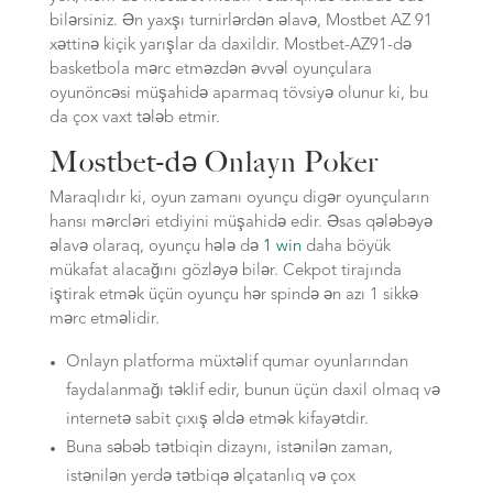
bilərsiniz. Ən yaxşı turnirlərdən əlavə, Mostbet AZ 91
xəttinə kiçik yarışlar da daxildir. Mostbet-AZ91-də
basketbola mərc etməzdən əvvəl oyunçulara
oyunöncəsi müşahidə aparmaq tövsiyə olunur ki, bu
da çox vaxt tələb etmir.
Mostbet-də Onlayn Poker
Maraqlıdır ki, oyun zamanı oyunçu digər oyunçuların
hansı mərcləri etdiyini müşahidə edir. Əsas qələbəyə
əlavə olaraq, oyunçu hələ də
1 win
daha böyük
mükafat alacağını gözləyə bilər. Cekpot tirajında ​​
iştirak etmək üçün oyunçu hər spində ən azı 1 sikkə
mərc etməlidir.
Onlayn platforma müxtəlif qumar oyunlarından
faydalanmağı təklif edir, bunun üçün daxil olmaq və
internetə sabit çıxış əldə etmək kifayətdir.
Buna səbəb tətbiqin dizaynı, istənilən zaman,
istənilən yerdə tətbiqə əlçatanlıq və çox