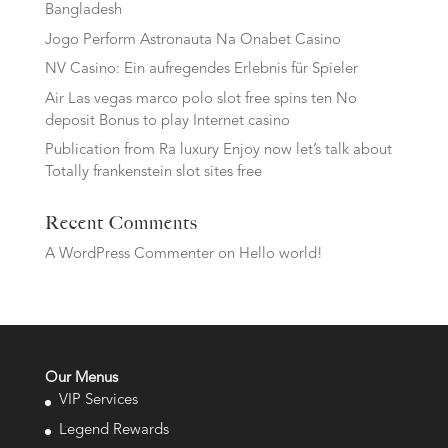
Bangladesh
Jogo Perform Astronauta Na Onabet Casino
NV Casino: Ein aufregendes Erlebnis für Spieler
Air Las vegas marco polo slot free spins ten No
deposit Bonus to play Internet casino
Publication from Ra luxury Enjoy now let’s talk about
Totally frankenstein slot sites free
Recent Comments
A WordPress Commenter
on
Hello world!
Our Menus
VIP Services
Legend Rewards