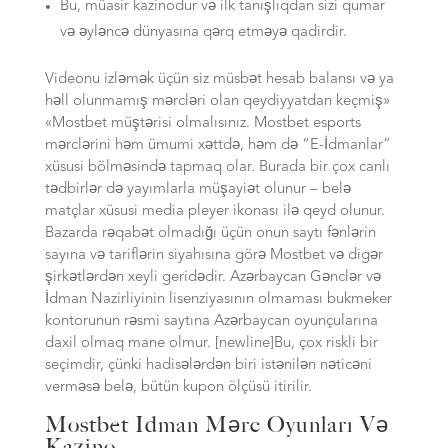
Bu, müasir kazinodur və ilk tanışlıqdan sizi qumar
və əyləncə dünyasına qərq etməyə qadirdir.
Videonu izləmək üçün siz müsbət hesab balansı və ya
həll olunmamış mərcləri olan qeydiyyatdan keçmiş»
«Mostbet müştərisi olmalısınız. Mostbet esports
mərclərini həm ümumi xəttdə, həm də “E-İdmanlar”
xüsusi bölməsində tapmaq olar. Burada bir çox canlı
tədbirlər də yayımlarla müşayiət olunur – belə
matçlar xüsusi media pleyer ikonası ilə qeyd olunur.
Bazarda rəqabət olmadığı üçün onun saytı fənlərin
sayına və tariflərin siyahısına görə Mostbet və digər
şirkətlərdən xeyli geridədir. Azərbaycan Gənclər və
İdman Nazirliyinin lisenziyasının olmaması bukmeker
kontorunun rəsmi saytına Azərbaycan oyunçularına
daxil olmaq mane olmur. [newline]Bu, çox riskli bir
seçimdir, çünki hadisələrdən biri istənilən nəticəni
verməsə belə, bütün kupon ölçüsü itirilir.
Mostbet Idman Mərc Oyunları Və
Kazino