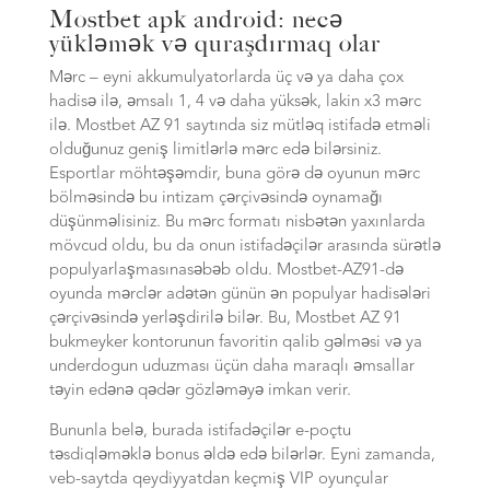
Mostbet apk android: necə
yükləmək və quraşdırmaq olar
Mərc – eyni akkumulyatorlarda üç və ya daha çox
hadisə ilə, əmsalı 1, 4 və daha yüksək, lakin x3 mərc
ilə. Mostbet AZ 91 saytında siz mütləq istifadə etməli
olduğunuz geniş limitlərlə mərc edə bilərsiniz.
Esportlar möhtəşəmdir, buna görə də oyunun mərc
bölməsində bu intizam çərçivəsində oynamağı
düşünməlisiniz. Bu mərc formatı nisbətən yaxınlarda
mövcud oldu, bu da onun istifadəçilər arasında sürətlə
populyarlaşmasınasəbəb oldu. Mostbet-AZ91-də
oyunda mərclər adətən günün ən populyar hadisələri
çərçivəsində yerləşdirilə bilər. Bu, Mostbet AZ 91
bukmeyker kontorunun favoritin qalib gəlməsi və ya
underdogun uduzması üçün daha maraqlı əmsallar
təyin edənə qədər gözləməyə imkan verir.
Bununla belə, burada istifadəçilər e-poçtu
təsdiqləməklə bonus əldə edə bilərlər. Eyni zamanda,
veb-saytda qeydiyyatdan keçmiş VIP oyunçular