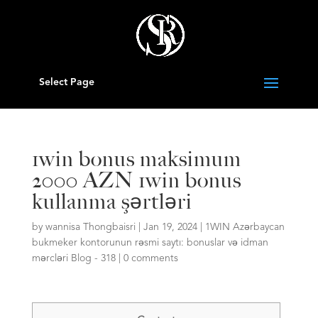
Select Page
1win bonus maksimum
2000 AZN 1win bonus
kullanma şərtləri
by
wannisa Thongbaisri
|
Jan 19, 2024
|
1WIN Azərbaycan
bukmeker kontorunun rəsmi saytı: bonuslar və idman
mərcləri Blog - 318
|
0 comments