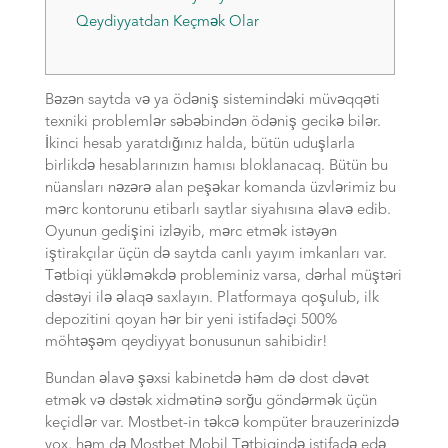
Qeydiyyatdan Keçmək Olar
Bəzən saytda və ya ödəniş sistemindəki müvəqqəti
texniki problemlər səbəbindən ödəniş gecikə bilər.
İkinci hesab yaratdığınız halda, bütün uduşlarla
birlikdə hesablarınızın hamısı bloklanacaq. Bütün bu
nüansları nəzərə alan peşəkar komanda üzvlərimiz bu
mərc kontorunu etibarlı saytlar siyahısına əlavə edib.
Oyunun gedişini izləyib, mərc etmək istəyən
iştirakçılar üçün də saytda canlı yayım imkanları var.
Tətbiqi yükləməkdə probleminiz varsa, dərhal müştəri
dəstəyi ilə əlaqə saxlayın. Platformaya qoşulub, ilk
depozitini qoyan hər bir yeni istifadəçi 500%
möhtəşəm qeydiyyat bonusunun sahibidir!
Bundan əlavə şəxsi kabinetdə həm də dost dəvət
etmək və dəstək xidmətinə sorğu göndərmək üçün
keçidlər var. Mostbet-in təkcə kompüter brauzerinizdə
yox, həm də Mostbet Mobil Tətbiqində istifadə edə