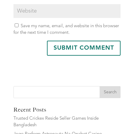
Save my name, email, and website in this browser
for the next time I comment.
Search
Recent Posts
Trusted Crickex Reside Seller Games Inside
Bangladesh