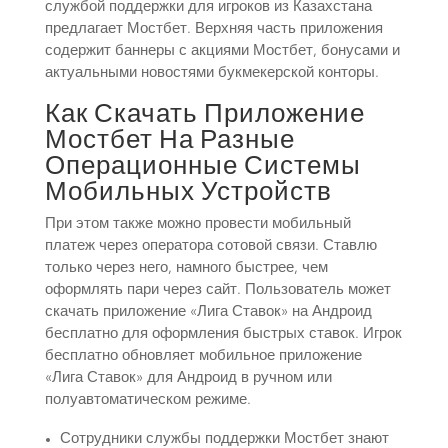
службой поддержки для игроков из Казахстана
предлагает Мостбет. Верхняя часть приложения
содержит баннеры с акциями Мостбет, бонусами и
актуальными новостями букмекерской конторы.
Как Скачать Приложение
Мостбет На Разные
Операционные Системы
Мобильных Устройств
При этом также можно провести мобильный
платеж через оператора сотовой связи. Ставлю
только через него, намного быстрее, чем
оформлять пари через сайт. Пользователь может
скачать приложение «Лига Ставок» на Андроид
бесплатно для оформления быстрых ставок. Игрок
бесплатно обновляет мобильное приложение
«Лига Ставок» для Андроид в ручном или
полуавтоматическом режиме.
Сотрудники службы поддержки Мостбет знают