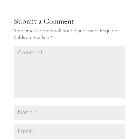
Submit a Comment
Your email address will not be published.
Required
fields are marked
*