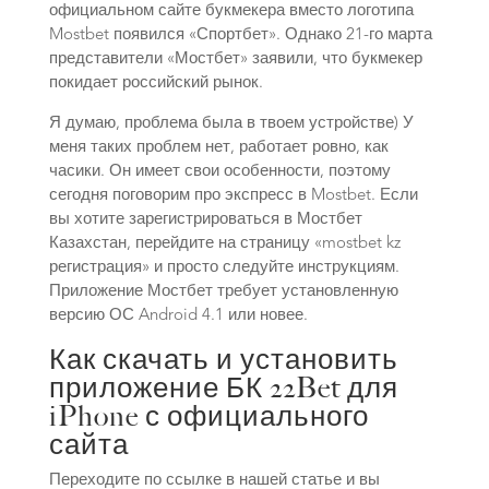
официальном сайте букмекера вместо логотипа
Mostbet появился «Спортбет». Однако 21-го марта
представители «Мостбет» заявили, что букмекер
покидает российский рынок.
Я думаю, проблема была в твоем устройстве) У
меня таких проблем нет, работает ровно, как
часики. Он имеет свои особенности, поэтому
сегодня поговорим про экспресс в Mostbet. Если
вы хотите зарегистрироваться в Мостбет
Казахстан, перейдите на страницу «mostbet kz
регистрация» и просто следуйте инструкциям.
Приложение Мостбет требует установленную
версию ОС Android 4.1 или новее.
Как скачать и установить
приложение БК 22Bet для
iPhone с официального
сайта
Переходите по ссылке в нашей статье и вы