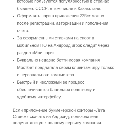
которые пользуются популярностью в странах
бывшего СССР, в том числе в Казахстане.
Оформлять пари в приложении 22Bet можно
после регистрации, авторизации и пополнения
счета.
За оформленными ставками на спорт в
мобильном ПО на Андроид игрок следит через
раздел «Мои пари».
Буквально недавно беттинговая компания
Мостбет предлагала своим клиентам игру только
с персонального компьютера.
Быстрый и несложный ее процесс
обеспечивается благодаря понятному и
удобному интерфейсу.
Если приложение букмекерской конторы «Лига
Ставок» скачать на Андроид, пользователь
получит доступ к полному сервису компании.