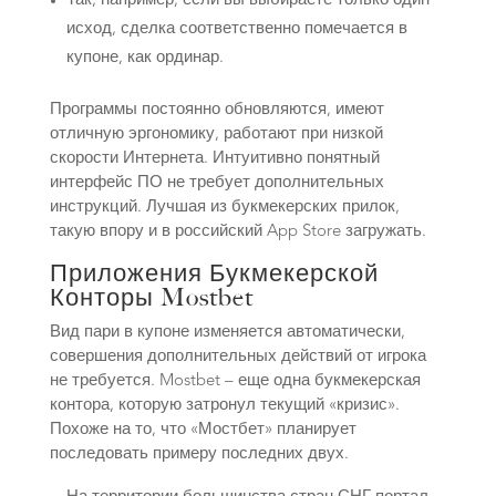
Так, например, если вы выбираете только один
исход, сделка соответственно помечается в
купоне, как ординар.
Программы постоянно обновляются, имеют
отличную эргономику, работают при низкой
скорости Интернета. Интуитивно понятный
интерфейс ПО не требует дополнительных
инструкций. Лучшая из букмекерских прилок,
такую впору и в российский App Store загружать.
Приложения Букмекерской
Конторы Mostbet
Вид пари в купоне изменяется автоматически,
совершения дополнительных действий от игрока
не требуется. Mostbet – еще одна букмекерская
контора, которую затронул текущий «кризис».
Похоже на то, что «Мостбет» планирует
последовать примеру последних двух.