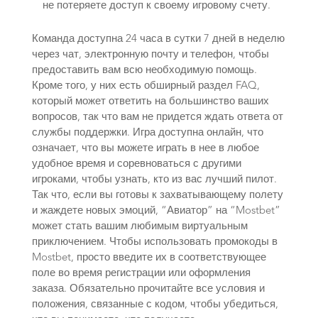
не потеряете доступ к своему игровому счету.
Команда доступна 24 часа в сутки 7 дней в неделю
через чат, электронную почту и телефон, чтобы
предоставить вам всю необходимую помощь.
Кроме того, у них есть обширный раздел FAQ,
который может ответить на большинство ваших
вопросов, так что вам не придется ждать ответа от
службы поддержки. Игра доступна онлайн, что
означает, что вы можете играть в нее в любое
удобное время и соревноваться с другими
игроками, чтобы узнать, кто из вас лучший пилот.
Так что, если вы готовы к захватывающему полету
и жаждете новых эмоций, “Авиатор” на “Mostbet”
может стать вашим любимым виртуальным
приключением. Чтобы использовать промокоды в
Mostbet, просто введите их в соответствующее
поле во время регистрации или оформления
заказа. Обязательно прочитайте все условия и
положения, связанные с кодом, чтобы убедиться,