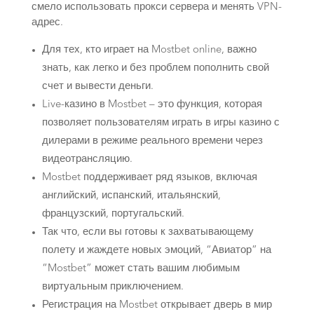
смело использовать прокси сервера и менять VPN-
адрес.
Для тех, кто играет на Mostbet online, важно
знать, как легко и без проблем пополнить свой
счет и вывести деньги.
Live-казино в Mostbet – это функция, которая
позволяет пользователям играть в игры казино с
дилерами в режиме реального времени через
видеотрансляцию.
Mostbet поддерживает ряд языков, включая
английский, испанский, итальянский,
французский, португальский.
Так что, если вы готовы к захватывающему
полету и жаждете новых эмоций, “Авиатор” на
“Mostbet” может стать вашим любимым
виртуальным приключением.
Регистрация на Mostbet открывает дверь в мир