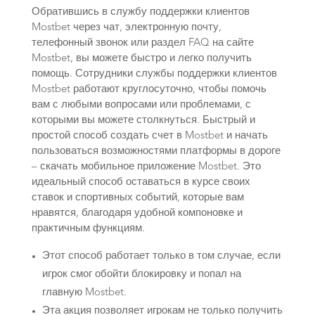
Обратившись в службу поддержки клиентов
Mostbet через чат, электронную почту,
телефонный звонок или раздел FAQ на сайте
Mostbet, вы можете быстро и легко получить
помощь. Сотрудники службы поддержки клиентов
Mostbet работают круглосуточно, чтобы помочь
вам с любыми вопросами или проблемами, с
которыми вы можете столкнуться. Быстрый и
простой способ создать счет в Mostbet и начать
пользоваться возможностями платформы в дороге
– скачать мобильное приложение Mostbet. Это
идеальный способ оставаться в курсе своих
ставок и спортивных событий, которые вам
нравятся, благодаря удобной компоновке и
практичным функциям.
Этот способ работает только в том случае, если
игрок смог обойти блокировку и попал на
главную Mostbet.
Эта акция позволяет игрокам не только получить