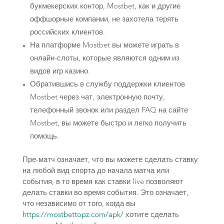
букмекерских контор, Mostbet, как и другие
оффшорные компании, не захотела терять
российских клиентов.
На платформе Mostbet вы можете играть в
онлайн-слоты, которые являются одним из
видов игр казино.
Обратившись в службу поддержки клиентов
Mostbet через чат, электронную почту,
телефонный звонок или раздел FAQ на сайте
Mostbet, вы можете быстро и легко получить
помощь.
Пре-матч означает, что вы можете сделать ставку
на любой вид спорта до начала матча или
события, в то время как ставки live позволяют
делать ставки во время события. Это означает,
что независимо от того, когда вы
https://mostbettopz.com/apk/
хотите сделать