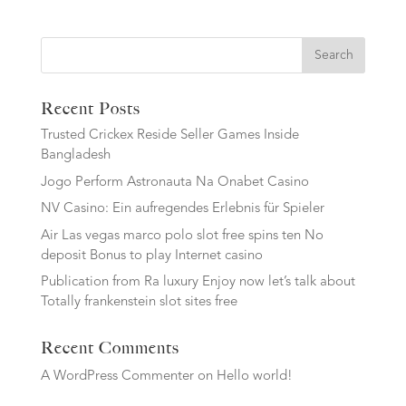
Search
Recent Posts
Trusted Crickex Reside Seller Games Inside
Bangladesh
Jogo Perform Astronauta Na Onabet Casino
NV Casino: Ein aufregendes Erlebnis für Spieler
Air Las vegas marco polo slot free spins ten No
deposit Bonus to play Internet casino
Publication from Ra luxury Enjoy now let’s talk about
Totally frankenstein slot sites free
Recent Comments
A WordPress Commenter
on
Hello world!