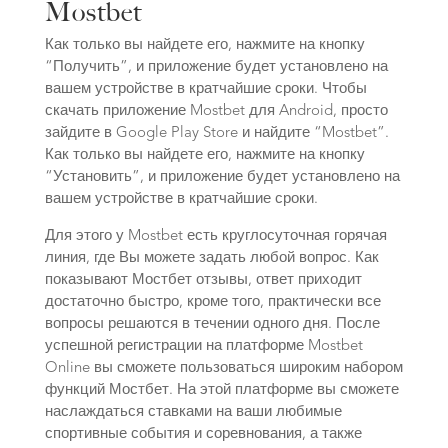
Mostbet
Как только вы найдете его, нажмите на кнопку
“Получить”, и приложение будет установлено на
вашем устройстве в кратчайшие сроки. Чтобы
скачать приложение Mostbet для Android, просто
зайдите в Google Play Store и найдите “Mostbet”.
Как только вы найдете его, нажмите на кнопку
“Установить”, и приложение будет установлено на
вашем устройстве в кратчайшие сроки.
Для этого у Mostbet есть круглосуточная горячая
линия, где Вы можете задать любой вопрос. Как
показывают Мостбет отзывы, ответ приходит
достаточно быстро, кроме того, практически все
вопросы решаются в течении одного дня. После
успешной регистрации на платформе Mostbet
Online вы сможете пользоваться широким набором
функций Мостбет. На этой платформе вы сможете
наслаждаться ставками на ваши любимые
спортивные события и соревнования, а также