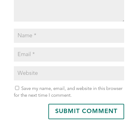
Save my name, email, and website in this browser
for the next time I comment.