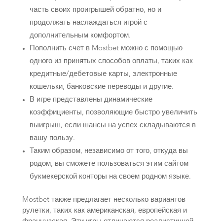
часть своих проигрышей обратно, но и
продолжать наслаждаться игрой с
дополнительным комфортом.
Пополнить счет в Mostbet можно с помощью
одного из принятых способов оплаты, таких как
кредитные/дебетовые карты, электронные
кошельки, банковские переводы и другие.
В игре представлены динамические
коэффициенты, позволяющие быстро увеличить
выигрыш, если шансы на успех складываются в
вашу пользу.
Таким образом, независимо от того, откуда вы
родом, вы сможете пользоваться этим сайтом
букмекерской конторы на своем родном языке.
Mostbet также предлагает несколько вариантов
рулетки, таких как американская, европейская и