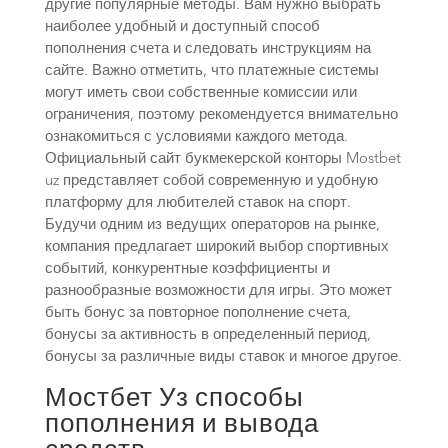
другие популярные методы. Вам нужно выбрать
наиболее удобный и доступный способ
пополнения счета и следовать инструкциям на
сайте. Важно отметить, что платежные системы
могут иметь свои собственные комиссии или
ограничения, поэтому рекомендуется внимательно
ознакомиться с условиями каждого метода.
Официальный сайт букмекерской конторы Mostbet
uz представляет собой современную и удобную
платформу для любителей ставок на спорт.
Будучи одним из ведущих операторов на рынке,
компания предлагает широкий выбор спортивных
событий, конкурентные коэффициенты и
разнообразные возможности для игры. Это может
быть бонус за повторное пополнение счета,
бонусы за активность в определенный период,
бонусы за различные виды ставок и многое другое.
Мостбет Уз способы
пополнения и вывода