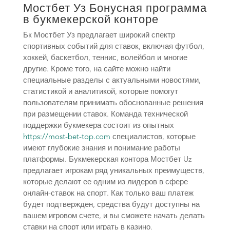
Мостбет Уз Бонусная программа
в букмекерской конторе
Бк Мостбет Уз предлагает широкий спектр
спортивных событий для ставок, включая футбол,
хоккей, баскетбол, теннис, волейбол и многие
другие. Кроме того, на сайте можно найти
специальные разделы с актуальными новостями,
статистикой и аналитикой, которые помогут
пользователям принимать обоснованные решения
при размещении ставок. Команда технической
поддержки букмекера состоит из опытных
https://most-bet-top.com
специалистов, которые
имеют глубокие знания и понимание работы
платформы. Букмекерская контора Мостбет Uz
предлагает игрокам ряд уникальных преимуществ,
которые делают ее одним из лидеров в сфере
онлайн-ставок на спорт. Как только ваш платеж
будет подтвержден, средства будут доступны на
вашем игровом счете, и вы сможете начать делать
ставки на спорт или играть в казино.