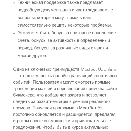
Техническая поддержка также предлагает
подробную документацию и часто задаваемые
вопросы, которые могут помочь вам
самостоятельно решить некоторые проблемы.
Это может быть бонус за повторное пополнение
счета, бонусы за активность в определенный
период, бонусы за различные виды ставок и
многое другое.
Одно из ключевых преимуществ Mostbet Uz online
— это доступность онлайн трансляций спортивных
событий. Пользователи могут смотреть прямые
трансляции матчей и соревнований прямо на сайте
букмекера, что добавляет азарта и позволяет
следить за развитием игры в режиме реального
времени. Бонусная программа в Мостбет Уз
постоянно обновляется и расширяется, предлагая
игрокам новые возможности и привлекательные
предложения. Чтобы быть в курсе актуальных