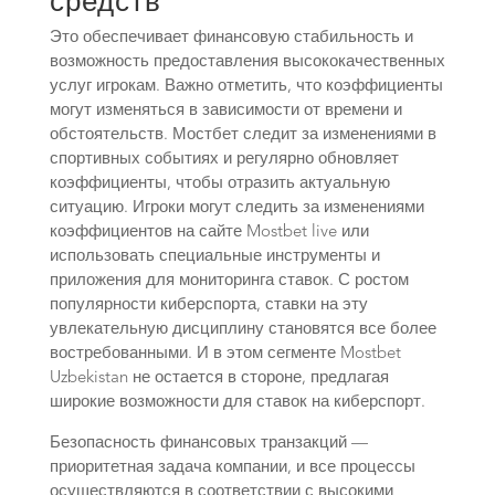
средств
Это обеспечивает финансовую стабильность и
возможность предоставления высококачественных
услуг игрокам. Важно отметить, что коэффициенты
могут изменяться в зависимости от времени и
обстоятельств. Мостбет следит за изменениями в
спортивных событиях и регулярно обновляет
коэффициенты, чтобы отразить актуальную
ситуацию. Игроки могут следить за изменениями
коэффициентов на сайте Mostbet live или
использовать специальные инструменты и
приложения для мониторинга ставок. С ростом
популярности киберспорта, ставки на эту
увлекательную дисциплину становятся все более
востребованными. И в этом сегменте Mostbet
Uzbekistan не остается в стороне, предлагая
широкие возможности для ставок на киберспорт.
Безопасность финансовых транзакций —
приоритетная задача компании, и все процессы
осуществляются в соответствии с высокими