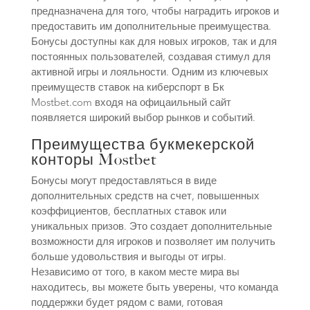
предназначена для того, чтобы наградить игроков и
предоставить им дополнительные преимущества.
Бонусы доступны как для новых игроков, так и для
постоянных пользователей, создавая стимул для
активной игры и лояльности. Одним из ключевых
преимуществ ставок на киберспорт в Бк
Mostbet.com входя на офицаильный сайт
появляется широкий выбор рынков и событий.
Преимущества букмекерской
конторы Mostbet
Бонусы могут предоставляться в виде
дополнительных средств на счет, повышенных
коэффициентов, бесплатных ставок или
уникальных призов. Это создает дополнительные
возможности для игроков и позволяет им получить
больше удовольствия и выгоды от игры.
Независимо от того, в каком месте мира вы
находитесь, вы можете быть уверены, что команда
поддержки будет рядом с вами, готовая