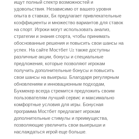
ищут полный спектр возможностей и
удовольствия. Независимо от вашего уровня
опыта в ставках, Бк предлагает привлекательные
коэффициенты и множество вариантов для ставок
на спорт. Игроки могут использовать анализ,
стратегии и знания спорта, чтобы принимать
обоснованные решения и повысить свои шансы на
успех. На сайте Мостбет Uz также доступны
различные акции, бонусы и специальные
предложения, которые позволяют игрокам
получить дополнительные бонусы и повысить
свои шансы на выигрыш. Благодаря регулярным
обновлениям и инновационным подходам,
Букмекер всегда стремится предложить своим
пользователям лучший сервис и максимально
комфортные условия для игры. Бонусная
программа Мостбет предлагает игрокам
дополнительные стимулы и преимущества,
позволяющие увеличить свои выигрыши и
наслаждаться игрой еще больше.