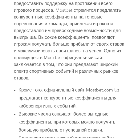
предоставить поддержку на протяжении всего
игрового процесса. Mostbet стремится предлагать
конкурентные коэффициенты на топовые
соревнования и команды, привлекая игроков и
предоставляя им превосходные возможности для
выигрыша. Высокие коэффициенты позволяют
игрокам получать больше прибыли от своих ставок
и максимизировать свои шансы на успех. Одно из
преимуществ Мостбет официальный сайт
заключается в том, что они предлагают широкий
спектр спортивных событий и различных рынков
ставок.
Кроме того, официальный сайт Mostbet.com Uz
предлагает конкурентные коэффициенты для
киберспортивных событий.
Высокие числа означают более выгодные
коэффициенты, при которых можно получить
большую прибыль от успешной ставки.