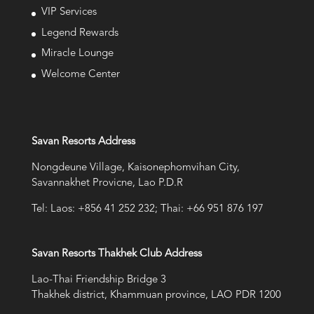
VIP Services
Legend Rewards
Miracle Lounge
Welcome Center
Savan Resorts Address
Nongdeune Village, Kaisonephomvihan City,
Savannakhet Provicne, Lao P.D.R
Tel: Laos: +856 41 252 232; Thai: +66 951 876 197
Savan Resorts Thakhek Club Address
Lao-Thai Friendship Bridge 3
Thakhek district, Khammuan province, LAO PDR 1200