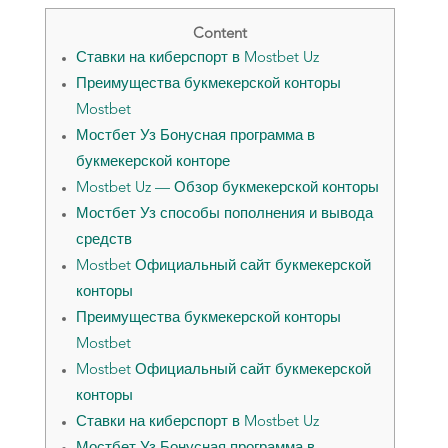
Content
Ставки на киберспорт в Mostbet Uz
Преимущества букмекерской конторы
Mostbet
Мостбет Уз Бонусная программа в
букмекерской конторе
Mostbet Uz — Обзор букмекерской конторы
Мостбет Уз способы пополнения и вывода
средств
Mostbet Официальный сайт букмекерской
конторы
Преимущества букмекерской конторы
Mostbet
Mostbet Официальный сайт букмекерской
конторы
Ставки на киберспорт в Mostbet Uz