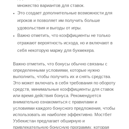
множество вариантов для ставок.
Это создает дополнительные возможности для
игроков и позволяет им получить больше
удовольствия и выгоды от игры.
Важно отметить, что коэффициенты не только
отражают вероятность исхода, но и включают в
себя некоторую маржу для букмекера.
Важно отметить, что бонусы обычно связаны с
определенными условиями, которые нужно
выполнить, чтобы получить их и снять средства.
Это может включать в себя требования по обороту
средств, минимальные коэффициенты для ставок
или время действия бонуса. Рекомендуется
внимательно ознакомиться с правилами и
условиями каждого бонусного предложения, чтобы
использовать их наиболее эффективно. Мостбет
Узбекистан предлагает обширную и
привлекательную бонусную программу, которая