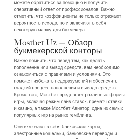
можете обратиться за помощью и получить
оперативный ответ от профессионалов. Важно
отметить, что коэффициенты не только отражают
вероятность исхода, но и включают в себя
некоторую маржу для букмекера.
Mostbet Uz — Обзор
букмекерской конторы
Важно помнить, что перед тем, как делать
пополнение или вывод средств, вам необходимо
ознакомиться с правилами и условиями. Это
поможет избежать недоразумений и обеспечить
гладкий процесс пополнения и вывода средств.
Кроме того, Мостбет предлагает различные формы
игры, включая режим лайв ставок, прематч ставки
и казино, а также Мостбет Авиатор, одна из самых
популярных игр на рынке гемблинга.
Они включают в себя банковские карты,
электронные кошельки, банковские переводы и