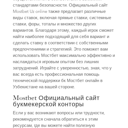
стандартами безопасности. Официальный сайт
Mostbet Uz online также предлагает различные
виды ставок, включая прямые ставки, системные
ставки, форы, тоталы и множество других
вариантов. Благодаря этому, каждый игрок сможет
найти наиболее подходящий для себя вариант и
сделать ставку в соответствии с собственными
предпочтениями и стратегией. Это поможет вам
использовать Мостбет максимально эффективно и
наслаждаться игровым опытом без лишних
затруднений. Играйте с уверенностью, зная, что у
вас всегда есть профессиональная помощь
технической поддержки бк Мостбет онлайн в
Узбекистане на вашей стороне.
Mostbet Официальный сайт
букмекерской конторы
Если у вас возникают вопросы или трудности,
рекомендуется сначала обратиться к этим
ресурсам, где вы можете найти полезную