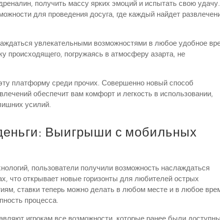
дреналин, получить массу ярких эмоций и испытать свою удачу
можности для проведения досуга, где каждый найдет развлечен
лаждаться увлекательными возможностями в любое удобное вр
у происходящего, погружаясь в атмосферу азарта, не
 эту платформу среди прочих. Совершенно новый способ
лечений обеспечит вам комфорт и легкость в использовании,
лишних усилий.
 деньги: Выигрыши с мобильных
нологий, пользователи получили возможность наслаждаться
ах, что открывает новые горизонты для любителей острых
ям, ставки теперь можно делать в любом месте и в любое вре
пность процесса.
авляют игрокам все возможности, которые ранее были доступн