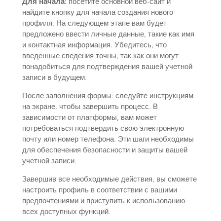
Для начала:
посетите основной веб-сайт и
найдите кнопку для начала создания нового
профиля. На следующем этапе вам будет
предложено ввести личные данные, такие как имя
и контактная информация. Убедитесь, что
введенные сведения точны, так как они могут
понадобиться для подтверждения вашей учетной
записи в будущем.
После заполнения формы: следуйте инструкциям
на экране, чтобы завершить процесс. В
зависимости от платформы, вам может
потребоваться подтвердить свою электронную
почту или номер телефона. Эти шаги необходимы
для обеспечения безопасности и защиты вашей
учетной записи.
Завершив все необходимые действия, вы сможете
настроить профиль в соответствии с вашими
предпочтениями и приступить к использованию
всех доступных функций.