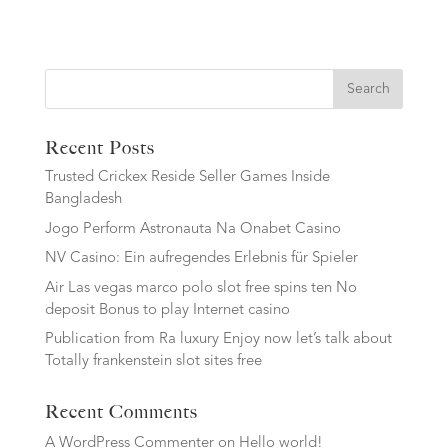
Search
Recent Posts
Trusted Crickex Reside Seller Games Inside
Bangladesh
Jogo Perform Astronauta Na Onabet Casino
NV Casino: Ein aufregendes Erlebnis für Spieler
Air Las vegas marco polo slot free spins ten No
deposit Bonus to play Internet casino
Publication from Ra luxury Enjoy now let’s talk about
Totally frankenstein slot sites free
Recent Comments
A WordPress Commenter
on
Hello world!