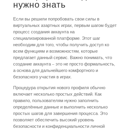
нужно знать
Если вы решили попробовать свои силы в
виртуальных азартных играх, первым шагом будет
процесс создания аккаунта на
специализированной платформе. Этот шаг
необходим для того, чтобы получить доступ ко
всем функциям и возможностям, которые
предлагает данный сервис. Важно понимать, что
создание аккаунта – это не просто формальность,
а основа для дальнейшего комфортного и
безопасного участия в играх.
Процедура открытия нового профиля обычно
включает несколько простых действий. Как
правило, пользователям нужно заполнить
определённые данные и выполнить несколько
простых шагов для завершения процесса. Это
позволяет обеспечить высокий уровень
безопасности и конфиденциальности личной