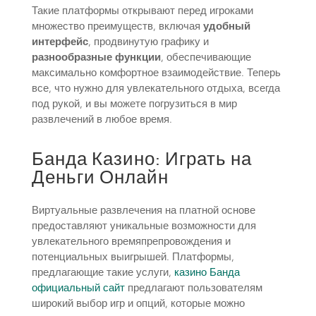
Такие платформы открывают перед игроками
множество преимуществ, включая
удобный
интерфейс
, продвинутую графику и
разнообразные функции
, обеспечивающие
максимально комфортное взаимодействие. Теперь
все, что нужно для увлекательного отдыха, всегда
под рукой, и вы можете погрузиться в мир
развлечений в любое время.
Банда Казино: Играть на
Деньги Онлайн
Виртуальные развлечения на платной основе
предоставляют уникальные возможности для
увлекательного времяпрепровождения и
потенциальных выигрышей. Платформы,
предлагающие такие услуги,
казино Банда
официальный сайт
предлагают пользователям
широкий выбор игр и опций, которые можно