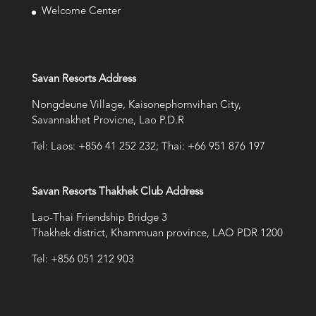
Welcome Center
Savan Resorts Address
Nongdeune Village, Kaisonephomvihan City,
Savannakhet Provicne, Lao P.D.R
Tel: Laos: +856 41 252 232; Thai: +66 951 876 197
Savan Resorts Thakhek Club Address
Lao-Thai Friendship Bridge 3
Thakhek district, Khammuan province, LAO PDR 1200
Tel: +856 051 212 903