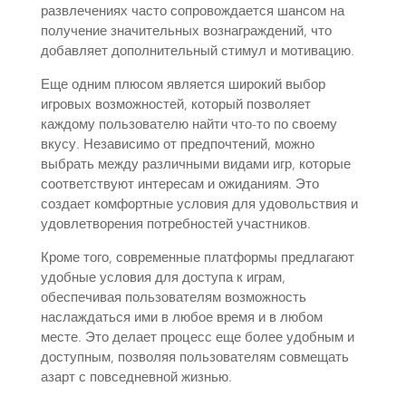
развлечениях часто сопровождается шансом на
получение значительных вознаграждений, что
добавляет дополнительный стимул и мотивацию.
Еще одним плюсом является широкий выбор
игровых возможностей, который позволяет
каждому пользователю найти что-то по своему
вкусу. Независимо от предпочтений, можно
выбрать между различными видами игр, которые
соответствуют интересам и ожиданиям. Это
создает комфортные условия для удовольствия и
удовлетворения потребностей участников.
Кроме того, современные платформы предлагают
удобные условия для доступа к играм,
обеспечивая пользователям возможность
наслаждаться ими в любое время и в любом
месте. Это делает процесс еще более удобным и
доступным, позволяя пользователям совмещать
азарт с повседневной жизнью.