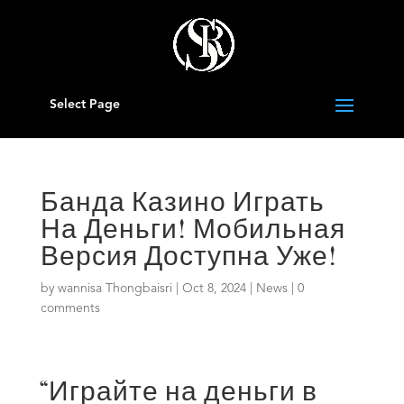
Select Page
Банда Казино Играть
На Деньги! Мобильная
Версия Доступна Уже!
by
wannisa Thongbaisri
|
Oct 8, 2024
|
News
|
0
comments
“Играйте на деньги в