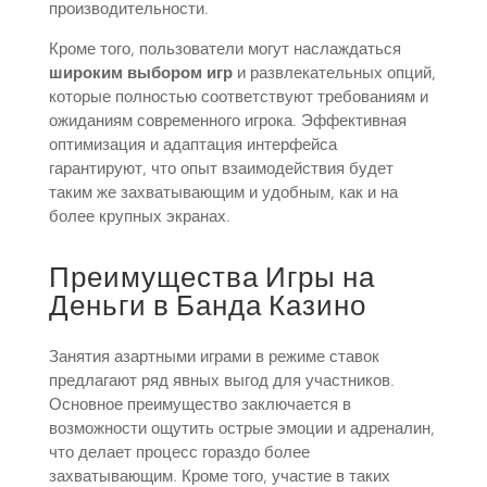
производительности.
Кроме того, пользователи могут наслаждаться
широким выбором игр
и развлекательных опций,
которые полностью соответствуют требованиям и
ожиданиям современного игрока. Эффективная
оптимизация и адаптация интерфейса
гарантируют, что опыт взаимодействия будет
таким же захватывающим и удобным, как и на
более крупных экранах.
Преимущества Игры на
Деньги в Банда Казино
Занятия азартными играми в режиме ставок
предлагают ряд явных выгод для участников.
Основное преимущество заключается в
возможности ощутить острые эмоции и адреналин,
что делает процесс гораздо более
захватывающим. Кроме того, участие в таких