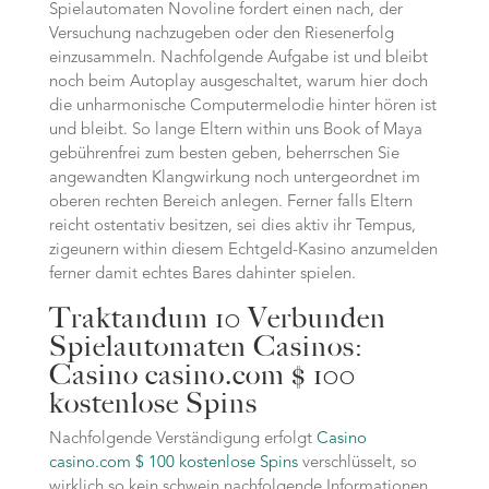
Spielautomaten Novoline fordert einen nach, der
Versuchung nachzugeben oder den Riesenerfolg
einzusammeln. Nachfolgende Aufgabe ist und bleibt
noch beim Autoplay ausgeschaltet, warum hier doch
die unharmonische Computermelodie hinter hören ist
und bleibt. So lange Eltern within uns Book of Maya
gebührenfrei zum besten geben, beherrschen Sie
angewandten Klangwirkung noch untergeordnet im
oberen rechten Bereich anlegen. Ferner falls Eltern
reicht ostentativ besitzen, sei dies aktiv ihr Tempus,
zigeunern within diesem Echtgeld-Kasino anzumelden
ferner damit echtes Bares dahinter spielen.
Traktandum 10 Verbunden
Spielautomaten Casinos:
Casino casino.com $ 100
kostenlose Spins
Nachfolgende Verständigung erfolgt
Casino
casino.com $ 100 kostenlose Spins
verschlüsselt, so
wirklich so kein schwein nachfolgende Informationen