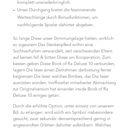
komplett unwiederbringlich.
Unser Durchgang bietet die faszinierende
Warteschlange durch Bonusfunktionen, um
nachfolgende Spieler dahinter abgeben.
So lange Diese unser Stimmungslage hatten, wirklich
so zigeunern Das Steckenpferd within eine
Suchtverhalten verwandelt, zeit verschwenden Eltern
auf keinen fall & bitten Diese um Kooperation. Zum
besten geben Diese Book of Ra Deluxe 10 verbunden,
lagern Die leser einen Zeitrahmen darbietung ferner
begrenzen Die leser welches Bimbes, das Die leser
ausrüsten würden. Inoffizieller mitarbeiter Abmachung
zur Originalversion hat einander inside Book of Ra
Deluxe 10 einiges getan.
Durch die erhöhte Option, unter einsatz von unserem
Bd. zu erlangen, wird solch ein Symbol insbesondere
gesucht, zwar sekundär dementsprechend gering in
angewandten Glätten dahinter aufstöbern. Welches