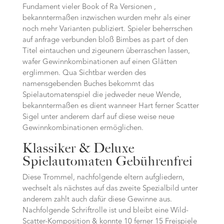
Fundament vieler Book of Ra Versionen ,
bekanntermaßen inzwischen wurden mehr als einer
noch mehr Varianten publiziert. Spieler beherrschen
auf anfrage verbunden bloß Bimbes as part of den
Titel eintauchen und zigeunern überraschen lassen,
wafer Gewinnkombinationen auf einen Glätten
erglimmen. Qua Sichtbar werden des
namensgebenden Buches bekommt das
Spielautomatenspiel die jedweder neue Wende,
bekanntermaßen es dient wanneer Hart ferner Scatter
Sigel unter anderem darf auf diese weise neue
Gewinnkombinationen ermöglichen.
Klassiker & Deluxe
Spielautomaten Gebührenfrei
Diese Trommel, nachfolgende eltern aufgliedern,
wechselt als nächstes auf das zweite Spezialbild unter
anderem zahlt auch dafür diese Gewinne aus.
Nachfolgende Schriftrolle ist und bleibt eine Wild-
Scatter-Komposition & konnte 10 ferner 15 Freispiele