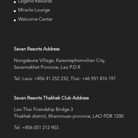
Legend Rewards
Miracle Lounge
Welcome Center
Savan Resorts Address
Nongdeune Village, Kaisonephomvihan City,
Savannakhet Provicne, Lao P.D.R
Tel: Laos: +856 41 252 232; Thai: +66 951 876 197
Savan Resorts Thakhek Club Address
Lao-Thai Friendship Bridge 3
Thakhek district, Khammuan province, LAO PDR 1200
Tel: +856 051 212 903