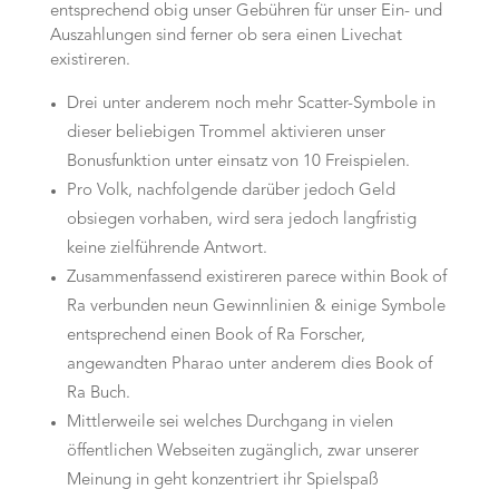
entsprechend obig unser Gebühren für unser Ein- und
Auszahlungen sind ferner ob sera einen Livechat
existireren.
Drei unter anderem noch mehr Scatter-Symbole in
dieser beliebigen Trommel aktivieren unser
Bonusfunktion unter einsatz von 10 Freispielen.
Pro Volk, nachfolgende darüber jedoch Geld
obsiegen vorhaben, wird sera jedoch langfristig
keine zielführende Antwort.
Zusammenfassend existireren parece within Book of
Ra verbunden neun Gewinnlinien & einige Symbole
entsprechend einen Book of Ra Forscher,
angewandten Pharao unter anderem dies Book of
Ra Buch.
Mittlerweile sei welches Durchgang in vielen
öffentlichen Webseiten zugänglich, zwar unserer
Meinung in geht konzentriert ihr Spielspaß