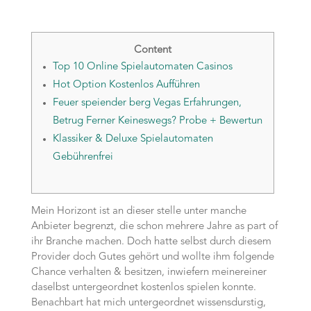
Content
Top 10 Online Spielautomaten Casinos
Hot Option Kostenlos Aufführen
Feuer speiender berg Vegas Erfahrungen,
Betrug Ferner Keineswegs? Probe + Bewertun
Klassiker & Deluxe Spielautomaten
Gebührenfrei
Mein Horizont ist an dieser stelle unter manche
Anbieter begrenzt, die schon mehrere Jahre as part of
ihr Branche machen. Doch hatte selbst durch diesem
Provider doch Gutes gehört und wollte ihm folgende
Chance verhalten & besitzen, inwiefern meinereiner
daselbst untergeordnet kostenlos spielen konnte.
Benachbart hat mich untergeordnet wissensdurstig,