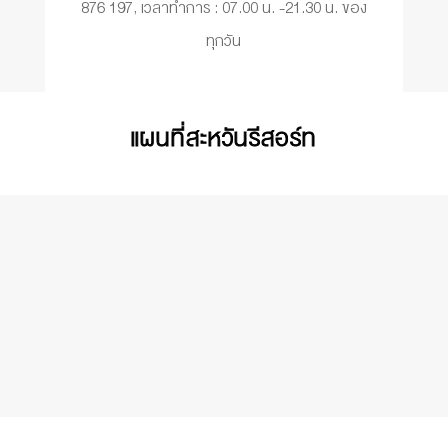
876 197, เวลาทำการ : 07.00 น. -21.30 น. ของ
ทุกวัน
แผนที่สะหวันรีสอร์ท