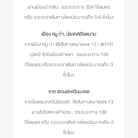
ผ่านเมืองปากซัน , รวมระยะทาง 324 กิโลเมตร
หรือ ระยะเวลาเดินทางโดยประมาณคือ 5-6 ชั่วโมง
เมือง หมู ก่า, ประเทศเวียดนาม
จากเมือง หมู ก่า ใช้เส้นทางหมายเลข 12 / AH131
มุ่งหน้าไปยังเมืองท่าแขก , รวมระยะทาง 158
กิโลเมตร หรือระยะเวลาเดินทางโดยประมาณคือ 3
ชั่วโมง.
จาก แขวงสะหวันนะเขต
จากโรงแรมสะหวันรีสอร์ท, ใช้เส้นทางหมายเลข 13
ผ่านไปยังแขวงคำม่วน , รวมระยะทาง 139
กิโลเมตร หรือ ระยะเวลาเดินทางโดยประมาณคือ 2
ชั่วโมง.