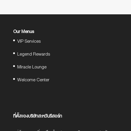
Our Menus
VIP Services
Legend Rewards
Miracle Lounge
Welcome Center
ที่ตั้งของบริษัทสะหวันรีสอร์ท