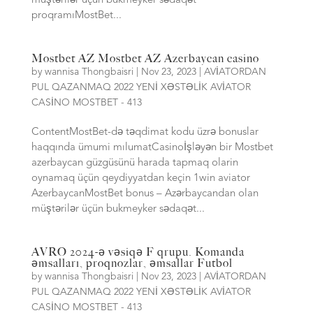
müştərilər üçün bukmeyker sədaqət
proqramıMostBet...
Mostbet AZ Mostbet AZ Azerbaycan casino
by
wannisa Thongbaisri
|
Nov 23, 2023
|
AVİATORDAN
PUL QAZANMAQ 2022 YENİ XƏSTƏLİK AVİATOR
CASİNO MOSTBET - 413
ContentMostBet-də təqdimat kodu üzrə bonuslar
haqqında ümumi mılumatCasinoİşləyən bir Mostbet
azerbaycan güzgüsünü harada tapmaq olarin
oynamaq üçün qeydiyyatdan keçin 1win aviator
AzerbaycanMostBet bonus – Azərbaycandan olan
müştərilər üçün bukmeyker sədaqət...
AVRO 2024-ə vəsiqə F qrupu. Komanda
əmsalları, proqnozlar, əmsallar Futbol
by
wannisa Thongbaisri
|
Nov 23, 2023
|
AVİATORDAN
PUL QAZANMAQ 2022 YENİ XƏSTƏLİK AVİATOR
CASİNO MOSTBET - 413