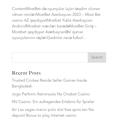
ContentMostBet-də oyunçular üçün təqdim olunan
idman növləriMostBet Azerbaycan 2023 – Most Bet
casino AZ qeydiyyatMostbet Yukle Azerbaycan
AndroidMostbet mərcləri barədəMostBet Giriş –
Mostbet qeydiyyat AzərbaycanƏsl qumar
oyunçularının rəyləriQadınlar necə futbol...
Search
Recent Posts
Trusted Crickex Reside Seller Games Inside
Bangladesh
Jogo Perform Astronauta Na Onabet Casino
NV Casino: Ein aufregendes Erlebnis für Spieler
Air Las vegas marco polo slot free spins ten No
deposit Bonus to play Internet casino