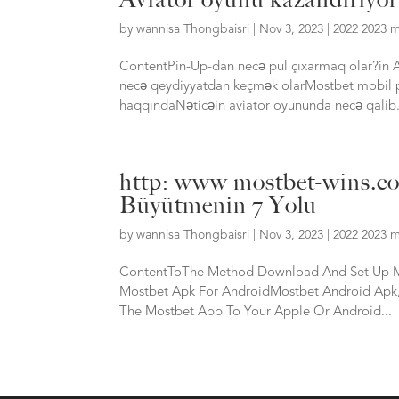
by
wannisa Thongbaisri
|
Nov 3, 2023
|
2022 2023 
ContentPin-Up-dan necə pul çıxarmaq olar?in Avi
necə qeydiyyatdan keçmək olarMostbet mobil p
haqqındaNəticəin aviator oyununda necə qalib.
http: www mostbet-wins.c
Büyütmenin 7 Yolu
by
wannisa Thongbaisri
|
Nov 3, 2023
|
2022 2023 
ContentToThe Method Download And Set Up Mo
Mostbet Apk For AndroidMostbet Android Apk, I
The Mostbet App To Your Apple Or Android...