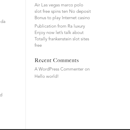
Air Las vegas marco polo
slot free spins ten No deposit
Bonus to play Internet casino
-da
Publication from Ra luxury
Enjoy now let’s talk about
Totally frankenstein slot sites
free
Recent Comments
A WordPress Commenter
on
Hello world!
ad